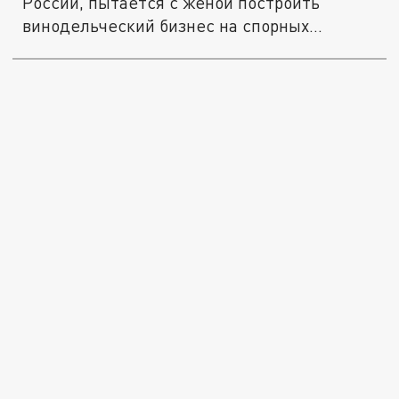
России, пытается с женой построить
винодельческий бизнес на спорных...