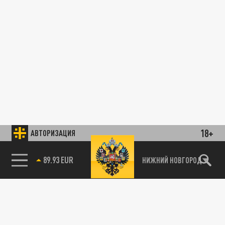
18+
АВТОРИЗАЦИЯ
89.93 EUR
НИЖНИЙ НОВГОРОД