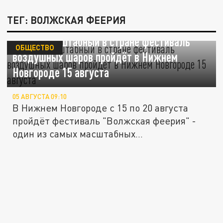
ТЕГ: ВОЛЖСКАЯ ФЕЕРИЯ
Самый масштабный в стране фестиваль
ОБЩЕСТВО
воздушных шаров пройдёт в Нижнем
Новгороде 15 августа
05 АВГУСТА 09:10
В Нижнем Новгороде с 15 по 20 августа
пройдёт фестиваль "Волжская феерия" -
один из самых масштабных...