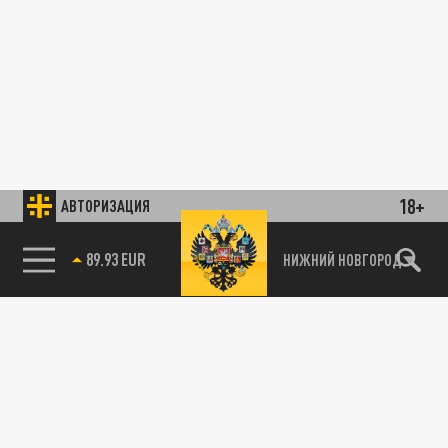
18+
АВТОРИЗАЦИЯ
89.93 EUR
НИЖНИЙ НОВГОРОД