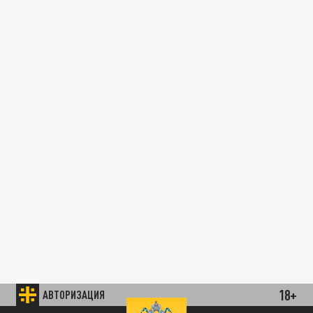
18+
АВТОРИЗАЦИЯ