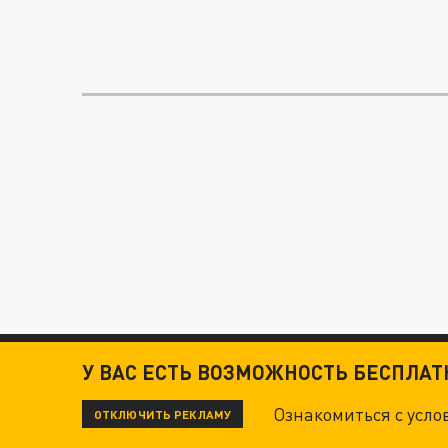
У ВАС ЕСТЬ ВОЗМОЖНОСТЬ БЕСПЛА
Ознакомиться с усл
ОТКЛЮЧИТЬ РЕКЛАМУ