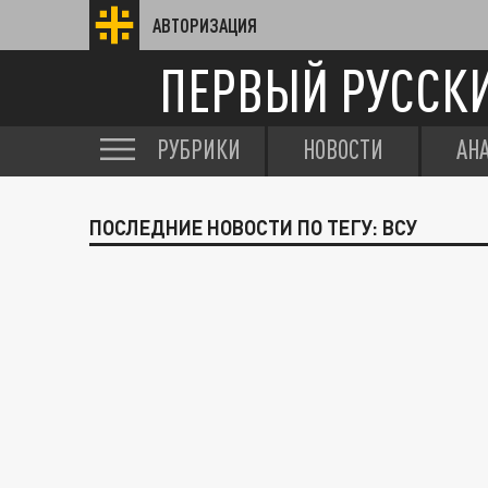
АВТОРИЗАЦИЯ
ПЕРВЫЙ РУССК
РУБРИКИ
НОВОСТИ
АН
ПОСЛЕДНИЕ НОВОСТИ ПО ТЕГУ: ВСУ