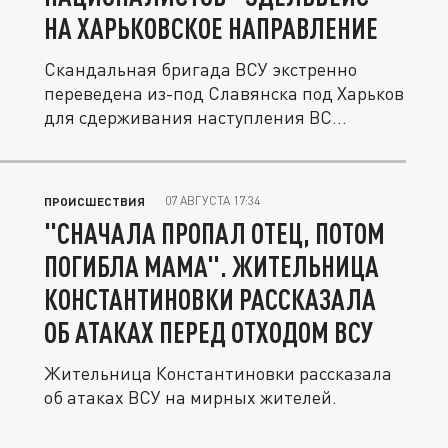
НА ХАРЬКОВСКОЕ НАПРАВЛЕНИЕ
Скандальная бригада ВСУ экстренно
переведена из-под Славянска под Харьков
для сдерживания наступления ВС...
07 АВГУСТА 17:34
ПРОИСШЕСТВИЯ
"СНАЧАЛА ПРОПАЛ ОТЕЦ, ПОТОМ
ПОГИБЛА МАМА". ЖИТЕЛЬНИЦА
КОНСТАНТИНОВКИ РАССКАЗАЛА
ОБ АТАКАХ ПЕРЕД ОТХОДОМ ВСУ
Жительница Константиновки рассказала
об атаках ВСУ на мирных жителей.