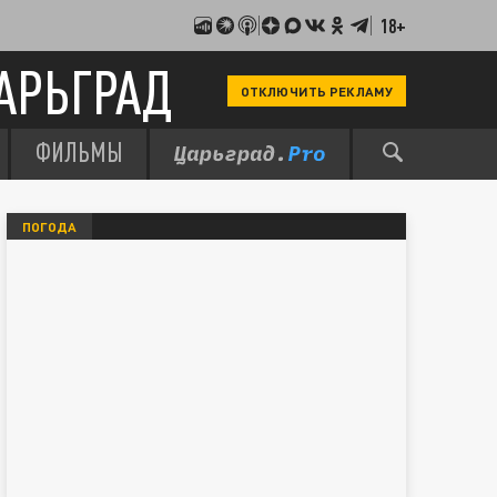
18+
АРЬГРАД
ОТКЛЮЧИТЬ РЕКЛАМУ
ФИЛЬМЫ
ПОГОДА