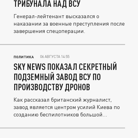
ТРИБУНАЛА НАД ВСУ
Генерал-лейтенант высказался о
наказании за военные преступления после
завершения спецоперации.
06 АВГУСТА 14:55
ПОЛИТИКА
SKY NEWS ПОКАЗАЛ СЕКРЕТНЫЙ
ПОДЗЕМНЫЙ ЗАВОД ВСУ ПО
ПРОИЗВОДСТВУ ДРОНОВ
Как рассказал британский журналист,
завод является центром усилий Киева по
созданию беспилотников большой...