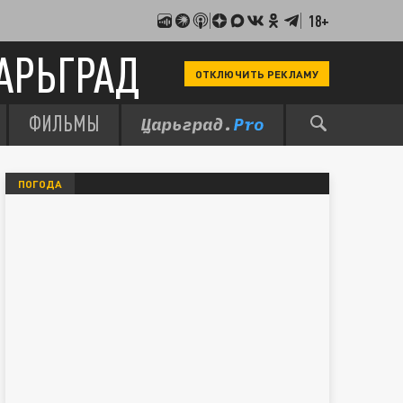
18+
АРЬГРАД
ОТКЛЮЧИТЬ РЕКЛАМУ
ФИЛЬМЫ
ПОГОДА