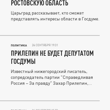
РОСТОВСКУЮ ОБЛАСТЬ
Царьград рассказывает, кто сможет
представлять интересы области в Госдуме.
24 СЕНТЯБРЯ 19:31
ПОЛИТИКА
ПРИЛЕПИН НЕ БУДЕТ ДЕПУТАТОМ
ГОСДУМЫ
Известный нижегородский писатель,
сопредседатель партии "Справедливая
Россия – За правду" Захар Прилепин,...