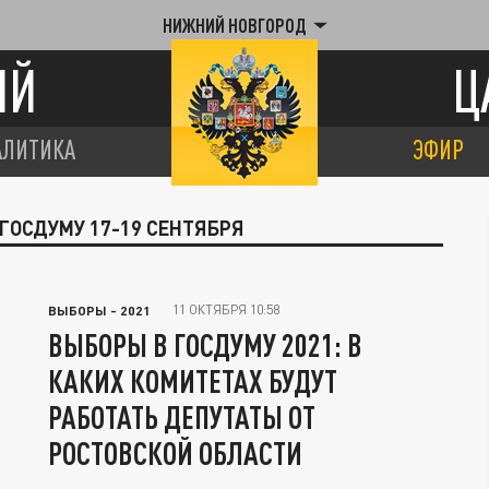
НИЖНИЙ НОВГОРОД
ИЙ
Ц
АЛИТИКА
ЭФИР
 ГОСДУМУ 17-19 СЕНТЯБРЯ
11 ОКТЯБРЯ 10:58
ВЫБОРЫ - 2021
ВЫБОРЫ В ГОСДУМУ 2021: В
КАКИХ КОМИТЕТАХ БУДУТ
РАБОТАТЬ ДЕПУТАТЫ ОТ
РОСТОВСКОЙ ОБЛАСТИ