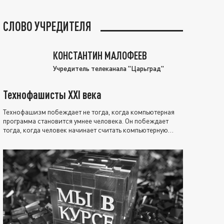
СЛОВО УЧРЕДИТЕЛЯ
КОНСТАНТИН МАЛОФЕЕВ
Учредитель телеканала "Царьград"
Технофашисты XXI века
Технофашизм побеждает не тогда, когда компьютерная
программа становится умнее человека. Он побеждает
тогда, когда человек начинает считать компьютерную
программу нравственно выше себя.