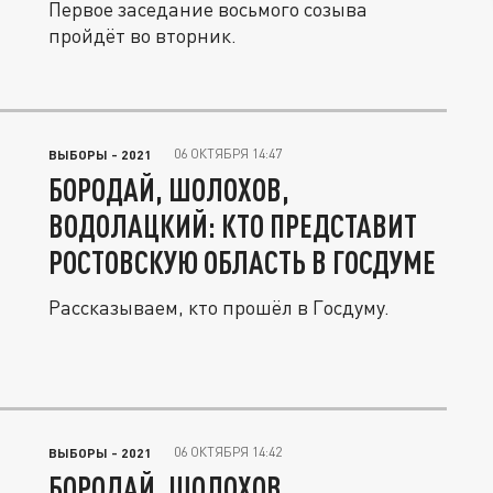
Первое заседание восьмого созыва
пройдёт во вторник.
06 ОКТЯБРЯ 14:47
ВЫБОРЫ - 2021
БОРОДАЙ, ШОЛОХОВ,
ВОДОЛАЦКИЙ: КТО ПРЕДСТАВИТ
РОСТОВСКУЮ ОБЛАСТЬ В ГОСДУМЕ
Рассказываем, кто прошёл в Госдуму.
06 ОКТЯБРЯ 14:42
ВЫБОРЫ - 2021
БОРОДАЙ, ШОЛОХОВ,