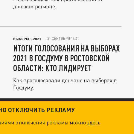
донском регионе.
21 СЕНТЯБРЯ 14:41
ВЫБОРЫ - 2021
ИТОГИ ГОЛОСОВАНИЯ НА ВЫБОРАХ
2021 В ГОСДУМУ В РОСТОВСКОЙ
ОБЛАСТИ: КТО ЛИДИРУЕТ
Как проголосовали дончане на выборах в
Госдуму.
ТНО ОТКЛЮЧИТЬ РЕКЛАМУ
овиями отключения рекламы можно
здесь