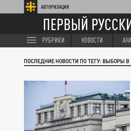
АВТОРИЗАЦИЯ
ПЕРВЫЙ РУССК
РУБРИКИ
НОВОСТИ
АН
ПОСЛЕДНИЕ НОВОСТИ ПО ТЕГУ: ВЫБОРЫ В