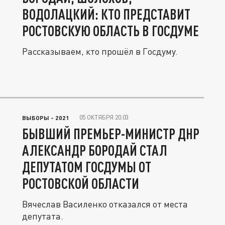
ВОДОЛАЦКИЙ: КТО ПРЕДСТАВИТ
РОСТОВСКУЮ ОБЛАСТЬ В ГОСДУМЕ
Рассказываем, кто прошёл в Госдуму.
05 ОКТЯБРЯ 20:03
ВЫБОРЫ - 2021
БЫВШИЙ ПРЕМЬЕР-МИНИСТР ДНР
АЛЕКСАНДР БОРОДАЙ СТАЛ
ДЕПУТАТОМ ГОСДУМЫ ОТ
РОСТОВСКОЙ ОБЛАСТИ
Вячеслав Василенко отказался от места
депутата.