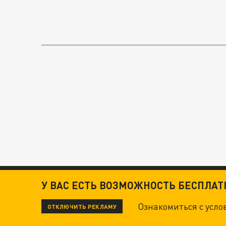
У ВАС ЕСТЬ ВОЗМОЖНОСТЬ БЕСПЛА
Ознакомиться с усл
ОТКЛЮЧИТЬ РЕКЛАМУ