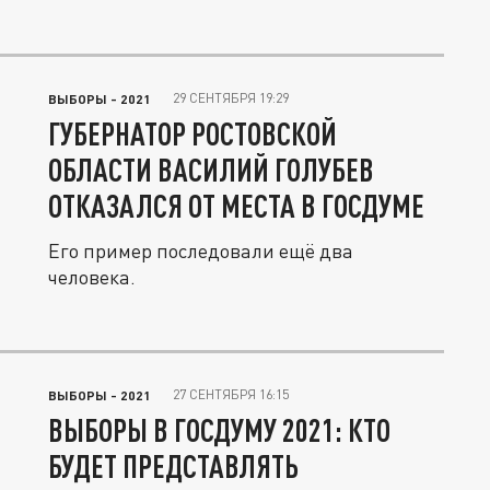
29 СЕНТЯБРЯ 19:29
ВЫБОРЫ - 2021
ГУБЕРНАТОР РОСТОВСКОЙ
ОБЛАСТИ ВАСИЛИЙ ГОЛУБЕВ
ОТКАЗАЛСЯ ОТ МЕСТА В ГОСДУМЕ
Его пример последовали ещё два
человека.
27 СЕНТЯБРЯ 16:15
ВЫБОРЫ - 2021
ВЫБОРЫ В ГОСДУМУ 2021: КТО
БУДЕТ ПРЕДСТАВЛЯТЬ