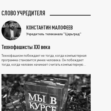
СЛОВО УЧРЕДИТЕЛЯ
КОНСТАНТИН МАЛОФЕЕВ
Учредитель телеканала "Царьград"
Технофашисты XXI века
Технофашизм побеждает не тогда, когда компьютерная
программа становится умнее человека. Он побеждает
тогда, когда человек начинает считать компьютерную
программу нравственно выше себя.