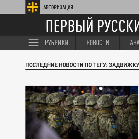
АВТОРИЗАЦИЯ
ПЕРВЫЙ РУССК
РУБРИКИ
НОВОСТИ
АН
ПОСЛЕДНИЕ НОВОСТИ ПО ТЕГУ: ЗАДВИЖК