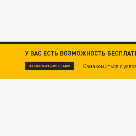
У ВАС ЕСТЬ ВОЗМОЖНОСТЬ БЕСПЛА
Ознакомиться с усл
ОТКЛЮЧИТЬ РЕКЛАМУ