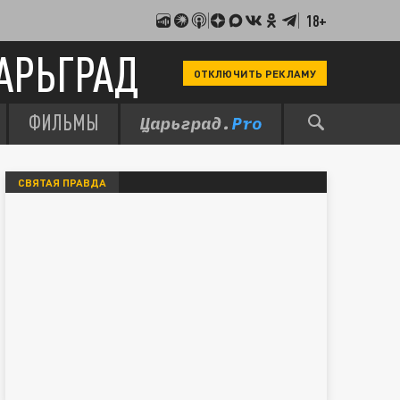
18+
АРЬГРАД
ОТКЛЮЧИТЬ РЕКЛАМУ
ФИЛЬМЫ
СВЯТАЯ ПРАВДА