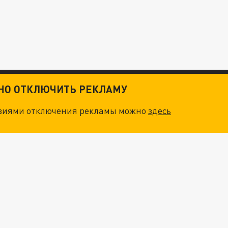
ТНО ОТКЛЮЧИТЬ РЕКЛАМУ
овиями отключения рекламы можно
здесь