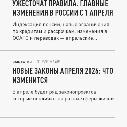
УЖЕСТОЧАТ ПРАВИЛА. ГЛАВНЫЕ
ИЗМЕНЕНИЯ В РОССИИ С 1 АПРЕЛЯ
Индексация пенсий, новые ограничения
по кредитам и рассрочкам, изменения в
ОСАГО и переводах — апрельские...
31 МАРТА 18:04
ОБЩЕСТВО
НОВЫЕ ЗАКОНЫ АПРЕЛЯ 2026: ЧТО
ИЗМЕНИТСЯ
В апреле будет ряд законопроектов,
которые повлияют на разные сферы жизни