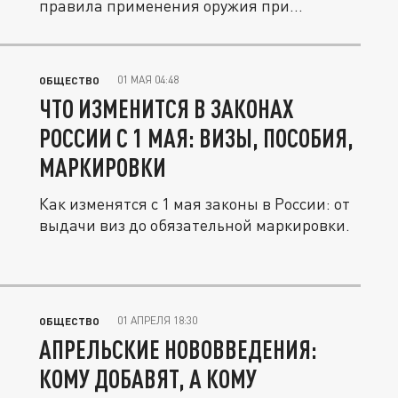
правила применения оружия при...
01 МАЯ 04:48
ОБЩЕСТВО
ЧТО ИЗМЕНИТСЯ В ЗАКОНАХ
РОССИИ С 1 МАЯ: ВИЗЫ, ПОСОБИЯ,
МАРКИРОВКИ
Как изменятся с 1 мая законы в России: от
выдачи виз до обязательной маркировки.
01 АПРЕЛЯ 18:30
ОБЩЕСТВО
АПРЕЛЬСКИЕ НОВОВВЕДЕНИЯ:
КОМУ ДОБАВЯТ, А КОМУ