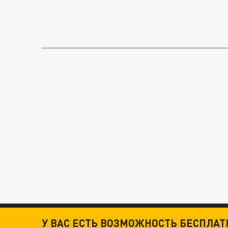
У ВАС ЕСТЬ ВОЗМОЖНОСТЬ БЕСПЛА