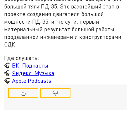
большой тяги ПД-35. Это важнейший этап в
проекте создания двигателя большой
мощности ПД-35, и, по сути, первый
материальный результат большой работы,
проделанной инженерами и конструкторами
ОДК
Где слушать:
🎧
ВК. Подкасты
🎧
Яндекс. Музыка
🎧
Apple Podcasts