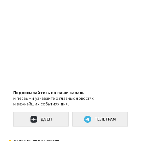
Подписывайтесь на наши каналы
и первыми узнавайте о главных новостях
и важнейших событиях дня.
ДЗЕН
ТЕЛЕГРАМ