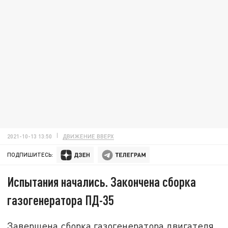
2021-10-13 13:50
ДВИЖЕНИЕ ВВЕРХ
ПОДПИШИТЕСЬ:
Испытания начались. Закончена сборка
газогенератора ПД-35
Завершена сборка газогенератора двигателя