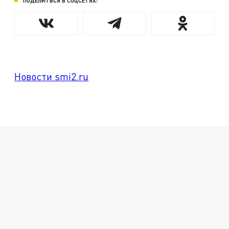
ПОДЕЛИТЬСЯ В СОЦСЕТЯХ:
Новости smi2.ru