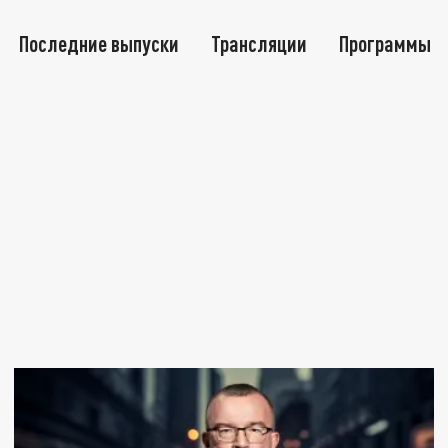
Последние выпуски
Трансляции
Программы