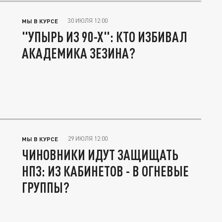
30 ИЮЛЯ 12:00
МЫ В КУРСЕ
"УПЫРЬ ИЗ 90-Х": КТО ИЗБИВАЛ
АКАДЕМИКА ЗЕЗИНА?
29 ИЮЛЯ 12:00
МЫ В КУРСЕ
ЧИНОВНИКИ ИДУТ ЗАЩИЩАТЬ
НПЗ: ИЗ КАБИНЕТОВ - В ОГНЕВЫЕ
ГРУППЫ?