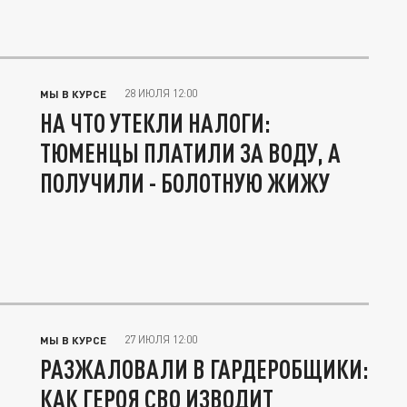
28 ИЮЛЯ 12:00
МЫ В КУРСЕ
НА ЧТО УТЕКЛИ НАЛОГИ:
ТЮМЕНЦЫ ПЛАТИЛИ ЗА ВОДУ, А
ПОЛУЧИЛИ - БОЛОТНУЮ ЖИЖУ
27 ИЮЛЯ 12:00
МЫ В КУРСЕ
РАЗЖАЛОВАЛИ В ГАРДЕРОБЩИКИ:
КАК ГЕРОЯ СВО ИЗВОДИТ