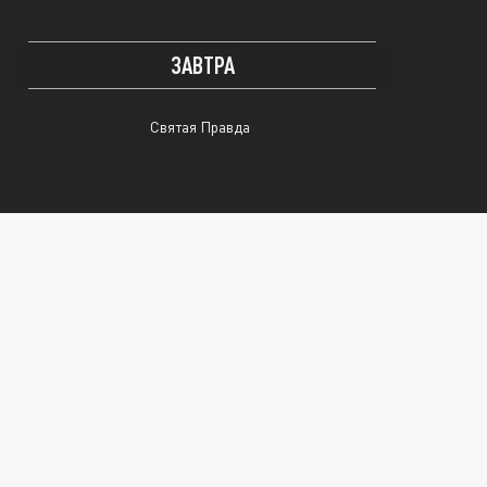
ЗАВТРА
Святая Правда