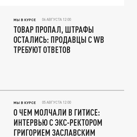
06 АВГУСТА 12:00
МЫ В КУРСЕ
ТОВАР ПРОПАЛ, ШТРАФЫ
ОСТАЛИСЬ: ПРОДАВЦЫ С WB
ТРЕБУЮТ ОТВЕТОВ
05 АВГУСТА 12:00
МЫ В КУРСЕ
О ЧЕМ МОЛЧАЛИ В ГИТИСЕ:
ИНТЕРВЬЮ С ЭКС-РЕКТОРОМ
ГРИГОРИЕМ ЗАСЛАВСКИМ