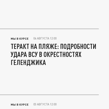
04 АВГУСТА 12:00
МЫ В КУРСЕ
ТЕРАКТ НА ПЛЯЖЕ: ПОДРОБНОСТИ
УДАРА ВСУ В ОКРЕСТНОСТЯХ
ГЕЛЕНДЖИКА
03 АВГУСТА 12:00
МЫ В КУРСЕ