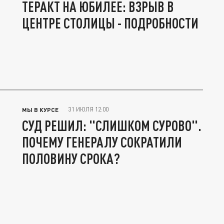
ТЕРАКТ НА ЮБИЛЕЕ: ВЗРЫВ В
ЦЕНТРЕ СТОЛИЦЫ - ПОДРОБНОСТИ
31 ИЮЛЯ 12:00
МЫ В КУРСЕ
СУД РЕШИЛ: "СЛИШКОМ СУРОВО".
ПОЧЕМУ ГЕНЕРАЛУ СОКРАТИЛИ
ПОЛОВИНУ СРОКА?