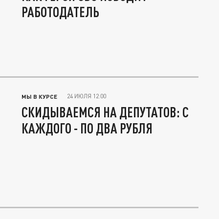
РАБОТОДАТЕЛЬ
24 ИЮЛЯ 12:00
МЫ В КУРСЕ
СКИДЫВАЕМСЯ НА ДЕПУТАТОВ: С
КАЖДОГО - ПО ДВА РУБЛЯ