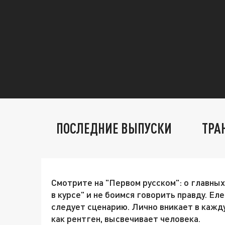
ПОСЛЕДНИЕ ВЫПУСКИ
ТРА
Смотрите на "Первом русском": о главных
в курсе" и не боимся говорить правду. Ел
следует сценарию. Лично вникает в кажду
как рентген, высвечивает человека.