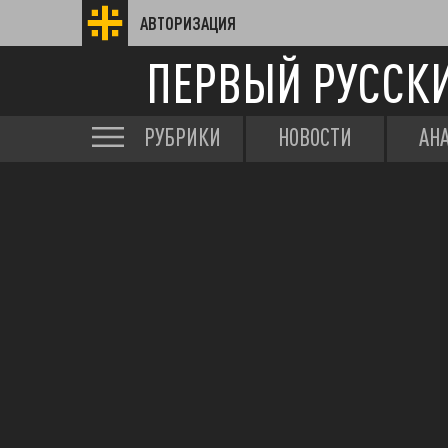
АВТОРИЗАЦИЯ
ПЕРВЫЙ РУССК
РУБРИКИ
НОВОСТИ
АН