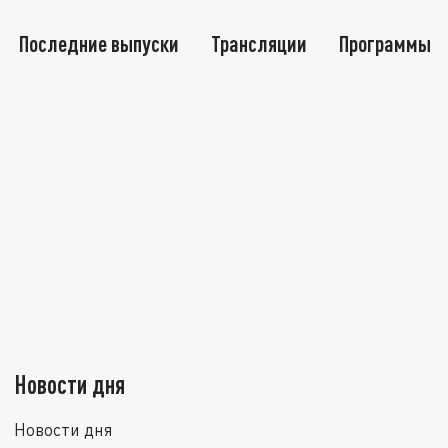
Последние выпуски
Трансляции
Программы
Новости дня
Новости дня