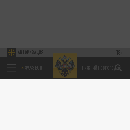
18+
АВТОРИЗАЦИЯ
89.93 EUR
НИЖНИЙ НОВГОРОД