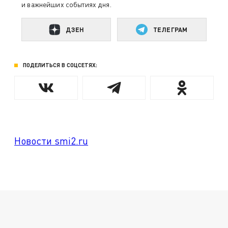
и важнейших событиях дня.
ДЗЕН
ТЕЛЕГРАМ
ПОДЕЛИТЬСЯ В СОЦСЕТЯХ:
Новости smi2.ru