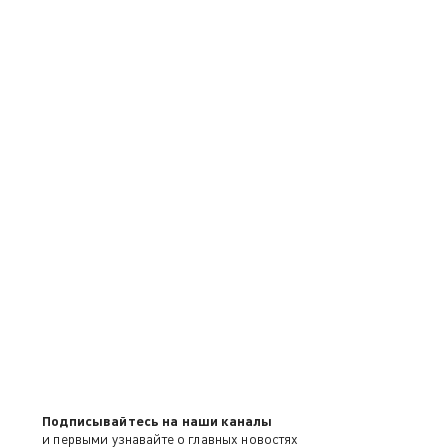
Подписывайтесь на наши каналы
и первыми узнавайте о главных новостях