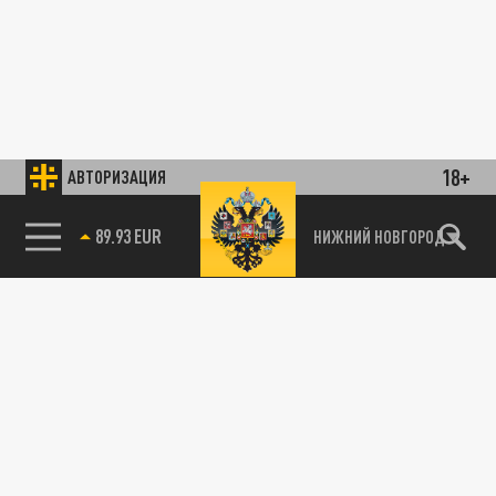
18+
АВТОРИЗАЦИЯ
89.93 EUR
НИЖНИЙ НОВГОРОД