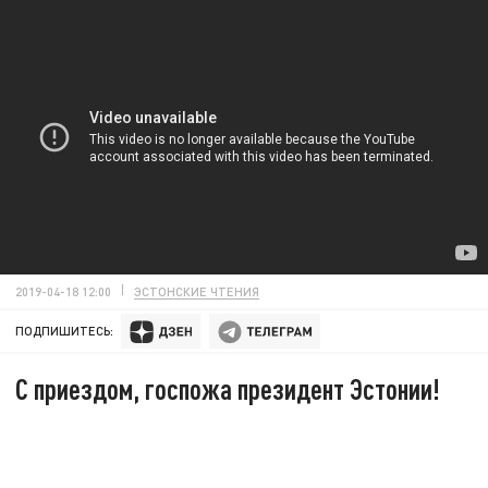
2019-04-18 12:00
ЭСТОНСКИЕ ЧТЕНИЯ
ПОДПИШИТЕСЬ:
С приездом, госпожа президент Эстонии!