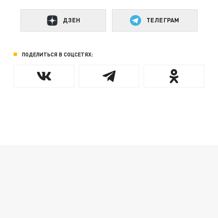
ДЗЕН
ТЕЛЕГРАМ
ПОДЕЛИТЬСЯ В СОЦСЕТЯХ: