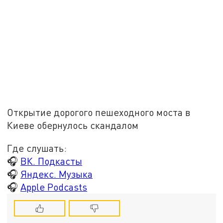
Открытие дорогого пешеходного моста в
Киеве обернулось скандалом
Где слушать:
🎧
ВК. Подкасты
🎧
Яндекс. Музыка
🎧
Apple Podcasts