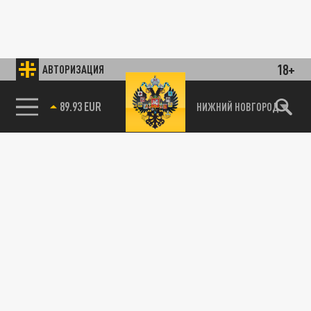
18+
АВТОРИЗАЦИЯ
89.93 EUR
НИЖНИЙ НОВГОРОД