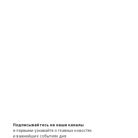
Подписывайтесь на наши каналы
и первыми узнавайте о главных новостях
и важнейших событиях дня.