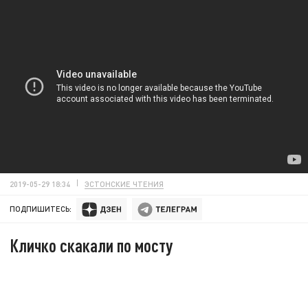
2019-05-29 18:34
ЭСТОНСКИЕ ЧТЕНИЯ
ПОДПИШИТЕСЬ:
Кличко скакали по мосту