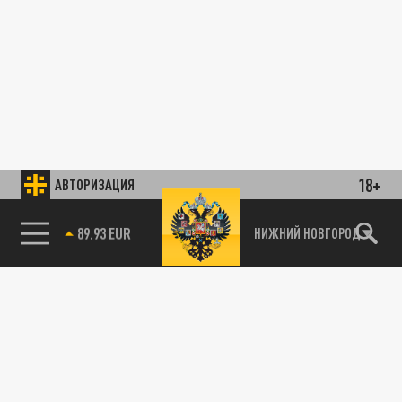
18+
АВТОРИЗАЦИЯ
85.64 BRENT
НИЖНИЙ НОВГОРОД