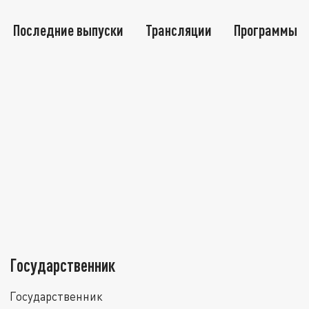
Последние выпуски
Трансляции
Программы
Государственник
Государственник