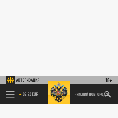
18+
АВТОРИЗАЦИЯ
89.93 EUR
НИЖНИЙ НОВГОРОД
85.64 BRENT