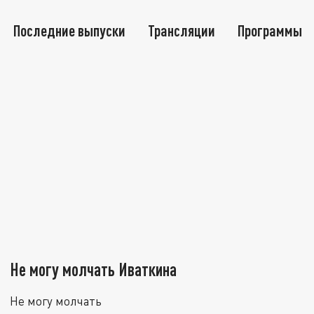
Последние выпуски
Трансляции
Программы
Не могу молчать Иваткина
Не могу молчать