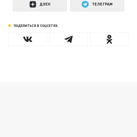
ДЗЕН
ТЕЛЕГРАМ
ПОДЕЛИТЬСЯ В СОЦСЕТЯХ: