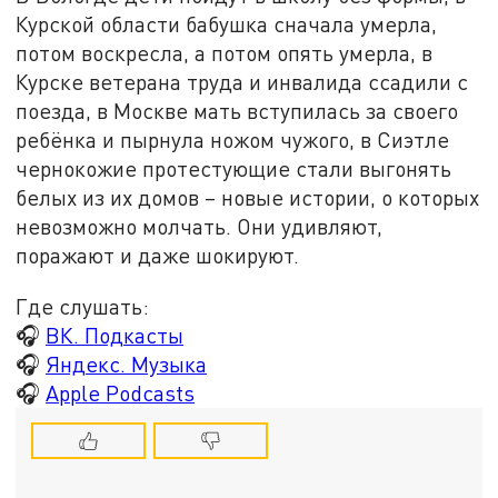
Курской области бабушка сначала умерла,
потом воскресла, а потом опять умерла, в
Курске ветерана труда и инвалида ссадили с
поезда, в Москве мать вступилась за своего
ребёнка и пырнула ножом чужого, в Сиэтле
чернокожие протестующие стали выгонять
белых из их домов – новые истории, о которых
невозможно молчать. Они удивляют,
поражают и даже шокируют.
Где слушать:
🎧
ВК. Подкасты
🎧
Яндекс. Музыка
🎧
Apple Podcasts