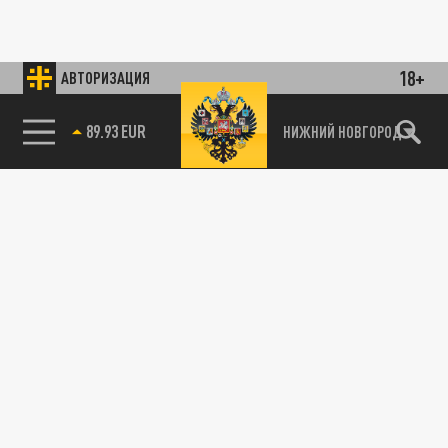
18+
АВТОРИЗАЦИЯ
89.93 EUR
НИЖНИЙ НОВГОРОД