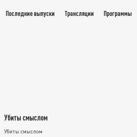
Последние выпуски
Трансляции
Программы
Убиты смыслом
Убиты смыслом