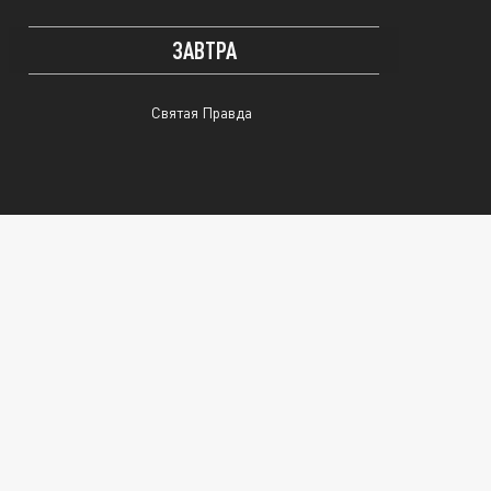
ЗАВТРА
Святая Правда