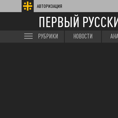
АВТОРИЗАЦИЯ
ПЕРВЫЙ РУССК
РУБРИКИ
НОВОСТИ
АН