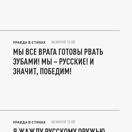
06 ИЮНЯ 13:00
ПРАВДА В СТИХАХ
МЫ ВСЕ ВРАГА ГОТОВЫ РВАТЬ
ЗУБАМИ! МЫ – РУССКИЕ! И
ЗНАЧИТ, ПОБЕДИМ!
02 ИЮНЯ 13:00
ПРАВДА В СТИХАХ
Я ЖАЖДУ РУССКОМУ ОРУЖЬЮ