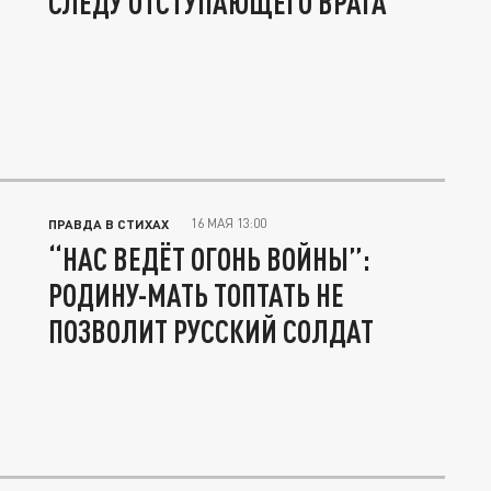
СЛЕДУ ОТСТУПАЮЩЕГО ВРАГА
16 МАЯ 13:00
ПРАВДА В СТИХАХ
“НАС ВЕДЁТ ОГОНЬ ВОЙНЫ”:
РОДИНУ-МАТЬ ТОПТАТЬ НЕ
ПОЗВОЛИТ РУССКИЙ СОЛДАТ