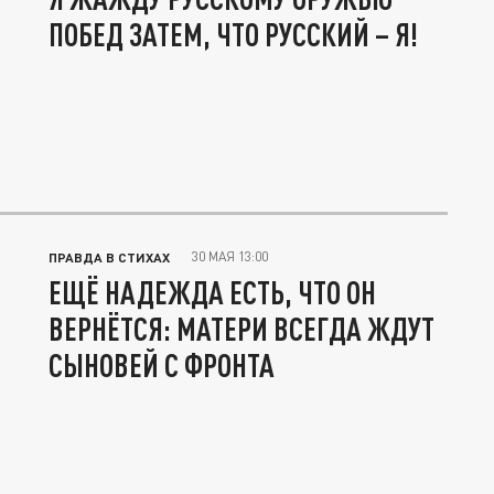
ПОБЕД ЗАТЕМ, ЧТО РУССКИЙ – Я!
30 МАЯ 13:00
ПРАВДА В СТИХАХ
ЕЩЁ НАДЕЖДА ЕСТЬ, ЧТО ОН
ВЕРНЁТСЯ: МАТЕРИ ВСЕГДА ЖДУТ
СЫНОВЕЙ С ФРОНТА