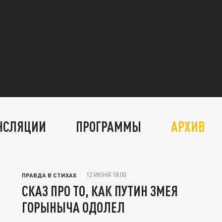
НСЛЯЦИИ
ПРОГРАММЫ
АРХИВ
12 ИЮНЯ 18:00
ПРАВДА В СТИХАХ
СКАЗ ПРО ТО, КАК ПУТИН ЗМЕЯ
ГОРЫНЫЧА ОДОЛЕЛ