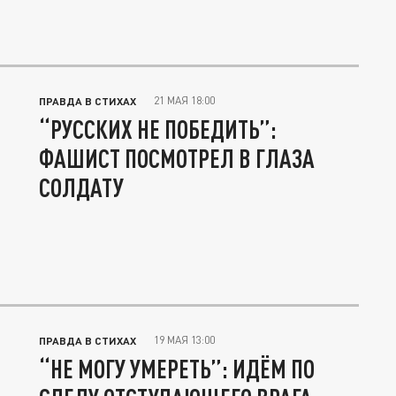
21 МАЯ 18:00
ПРАВДА В СТИХАХ
“РУССКИХ НЕ ПОБЕДИТЬ”:
ФАШИСТ ПОСМОТРЕЛ В ГЛАЗА
СОЛДАТУ
19 МАЯ 13:00
ПРАВДА В СТИХАХ
“НЕ МОГУ УМЕРЕТЬ”: ИДЁМ ПО