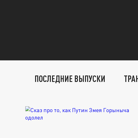
ПОСЛЕДНИЕ ВЫПУСКИ
ТРА