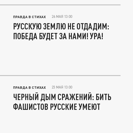
26 МАЯ 13:00
ПРАВДА В СТИХАХ
РУССКУЮ ЗЕМЛЮ НЕ ОТДАДИМ:
ПОБЕДА БУДЕТ ЗА НАМИ! УРА!
23 МАЯ 13:00
ПРАВДА В СТИХАХ
ЧЕРНЫЙ ДЫМ СРАЖЕНИЙ: БИТЬ
ФАШИСТОВ РУССКИЕ УМЕЮТ