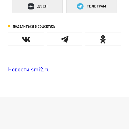
ДЗЕН
ТЕЛЕГРАМ
ПОДЕЛИТЬСЯ В СОЦСЕТЯХ:
Новости smi2.ru