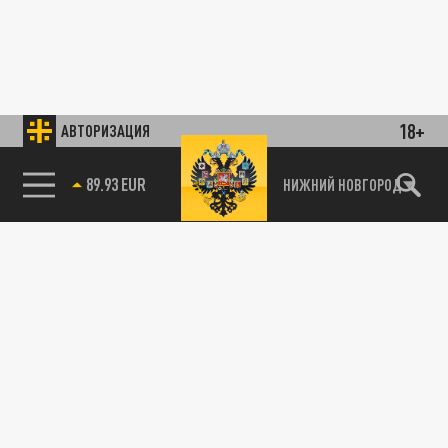
18+
АВТОРИЗАЦИЯ
89.93 EUR
НИЖНИЙ НОВГОРОД