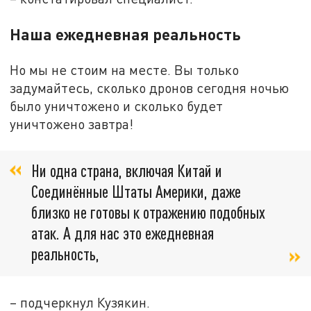
Наша ежедневная реальность
Но мы не стоим на месте. Вы только
задумайтесь, сколько дронов сегодня ночью
было уничтожено и сколько будет
уничтожено завтра!
Ни одна страна, включая Китай и
Соединённые Штаты Америки, даже
близко не готовы к отражению подобных
атак. А для нас это ежедневная
реальность,
– подчеркнул Кузякин.