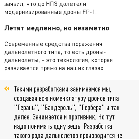
заявил, что до НПЗ долетели
модернизированные дроны FP-1.
Летят медленно, но незаметно
Современные средства поражения
дальнолётного типа, то есть дроны-
дальнолёты, – это технология, которая
развивается прямо на наших глазах.
Такими разработками занимаемся мы,
создавая всю номенклатуру дронов типа
"Герань", "Бандероль", "Гербера" и так
далее. Занимается и противник. Но тут
надо понимать одну вещь. Разработка
такого рода дальнолётов производится не