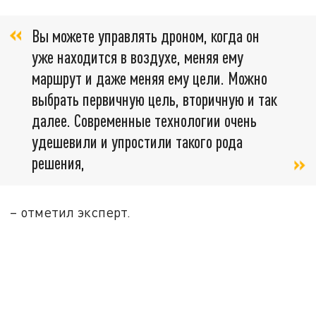
Вы можете управлять дроном, когда он
уже находится в воздухе, меняя ему
маршрут и даже меняя ему цели. Можно
выбрать первичную цель, вторичную и так
далее. Современные технологии очень
удешевили и упростили такого рода
решения,
– отметил эксперт.