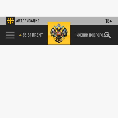
18+
АВТОРИЗАЦИЯ
85.64 BRENT
НИЖНИЙ НОВГОРОД