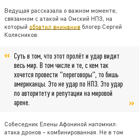
Ведущая рассказала о важном моменте,
связанном с атакой на Омский НПЗ, на
который
обратил внимание
блогер Сергей
Колясников:
Суть в том, что этот пролёт и удар видит
весь мир. В том числе и те, с кем так
хочется провести "переговоры", то бишь
американцы. Это не удар по НПЗ. Это удар
по авторитету и репутации на мировой
арене.
Собеседник Елены Афониной напомнил:
атака дронов – комбинированная. Не в том