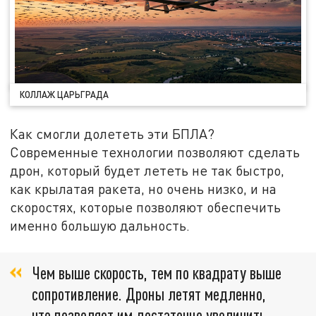
КОЛЛАЖ ЦАРЬГРАДА
Как смогли долететь эти БПЛА?
Современные технологии позволяют сделать
дрон, который будет лететь не так быстро,
как крылатая ракета, но очень низко, и на
скоростях, которые позволяют обеспечить
именно большую дальность.
Чем выше скорость, тем по квадрату выше
сопротивление. Дроны летят медленно,
что позволяет им достаточно увеличить