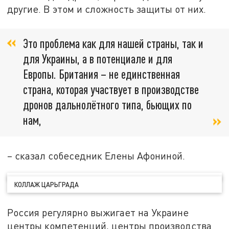
другие. В этом и сложность защиты от них.
Это проблема как для нашей страны, так и
для Украины, а в потенциале и для
Европы. Британия – не единственная
страна, которая участвует в производстве
дронов дальнолётного типа, бьющих по
нам,
– сказал собеседник Елены Афониной.
КОЛЛАЖ ЦАРЬГРАДА
Россия регулярно выжигает на Украине
центры компетенций, центры производства