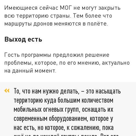
Имеющиеся сейчас МОГ не могут закрыть
всю территорию страны. Тем более что
маршруты дронов меняются в полёте.
Выход есть
Гость программы предложил решение
проблемы, которое, по его мнению, актуально
на данный момент.
То, что нам нужно делать, – это насыщать
территорию куда большим количеством
мобильных огневых групп, оснащать их
современным оборудованием, которое у
нас есть, но которое, к сожалению, пока