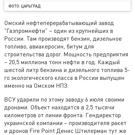
ФОТО: ЦАРЬГРАД
Омский нефтеперерабатывающий завод
"Газпромнефти" – один из крупнейших в
России. Там производят бензин, дизельное
топливо, авиакеросин, битум для
строительства дорог. Мощность предприятия
– 20,5 миллиона тонн нефти в год. Каждый
шестой литр бензина и дизельного топлива 5-
го экологического класса в России выпущен
именно на Омском НПЗ.
ВСУ ударили по этому заводу 6 июля своими
дронами. Объект находится в 2,5 тысячи
километров от линии фронта. Гендиректор
украинской компании – производителя ракет
и дронов Fire Point Денис Штилерман тут же