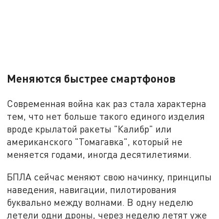
Меняются быстрее смартфонов
Современная война как раз стала характерна
тем, что нет больше такого единого изделия
вроде крылатой ракеты "Калибр" или
американского "Томагавка", который не
меняется годами, иногда десятилетиями.
БПЛА сейчас меняют свою начинку, принципы
наведения, навигации, пилотирования
буквально между волнами. В одну неделю
летели одни дроны, через неделю летят уже