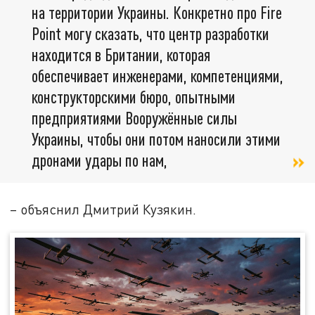
на территории Украины. Конкретно про Fire
Point могу сказать, что центр разработки
находится в Британии, которая
обеспечивает инженерами, компетенциями,
конструкторскими бюро, опытными
предприятиями Вооружённые силы
Украины, чтобы они потом наносили этими
дронами удары по нам,
– объяснил Дмитрий Кузякин.