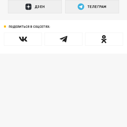
ДЗЕН
ТЕЛЕГРАМ
ПОДЕЛИТЬСЯ В СОЦСЕТЯХ: