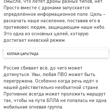
смысле, что летят дроны разных типов, нет.
Просто вместе с дронами запускается
определённое информационное поле. Цель –
раскачать наше население, поставив его в
противовес людям, защищающим наше небо.
Это одна из основных целей, которую
достигает киевский режим.
КОЛЛАЖ ЦАРЬГРАДА
Россия сбивает всё, до чего может
дотянуться. Увы, любая ПВО может быть
перегружена. Особенно когда речь идёт о
нашей действительно необъятной стране.
Противник всегда может проложить маршрут
так, чтобы на пути БПЛА не попалась ни одна
мобильная огневая группа.