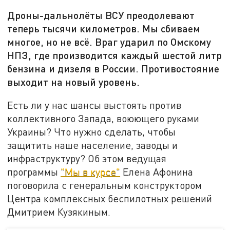
Дроны-дальнолёты ВСУ преодолевают
теперь тысячи километров. Мы сбиваем
многое, но не всё. Враг ударил по Омскому
НПЗ, где производится каждый шестой литр
бензина и дизеля в России. Противостояние
выходит на новый уровень.
Есть ли у нас шансы выстоять против
коллективного Запада, воюющего руками
Украины? Что нужно сделать, чтобы
защитить наше население, заводы и
инфраструктуру? Об этом ведущая
программы
"Мы в курсе"
Елена Афонина
поговорила с генеральным конструктором
Центра комплексных беспилотных решений
Дмитрием Кузякиным.