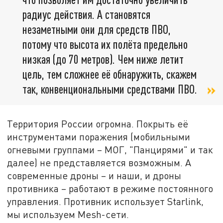
радиус действия. А становятся
незаметными они для средств ПВО,
потому что высота их полёта предельно
низкая (до 70 метров). Чем ниже летит
цель, тем сложнее её обнаружить, скажем
так, конвенциональными средствами ПВО.
Территория России огромна. Покрыть её
инструментами поражения (мобильными
огневыми группами – МОГ, "Панцирями" и так
далее) не представляется возможным. А
современные дроны – и наши, и дроны
противника – работают в режиме постоянного
управления. Противник использует Starlink,
мы используем Mesh-сети.