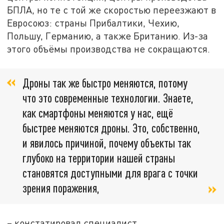
БПЛА, но те с той же скоростью переезжают в
Евросоюз: страны Прибалтики, Чехию,
Польшу, Германию, а также Британию. Из-за
этого объёмы производства не сокращаются.
Дроны так же быстро меняются, потому
что это современные технологии. Знаете,
как смартфоны меняются у нас, ещё
быстрее меняются дроны. Это, собственно,
и явилось причиной, почему объекты так
глубоко на территории нашей страны
становятся доступными для врага с точки
зрения поражения,
– констатировал специалист.