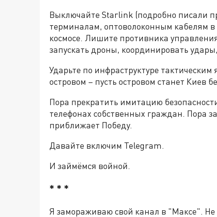
Выключайте Starlink (подробно писали 
терминалам, оптоволоконным кабелям в
космосе. Лишите противника управления
запускать дроны, координировать удары,
Ударьте по инфраструктуре тактическим
островом – пусть островом станет Киев бе
Пора прекратить имитацию безопасности
телефонах собственных граждан. Пора за
приближает Победу.
Давайте включим Telegram.
И займёмся войной.
* * *
Я замораживаю свой канал в "Максе". Не