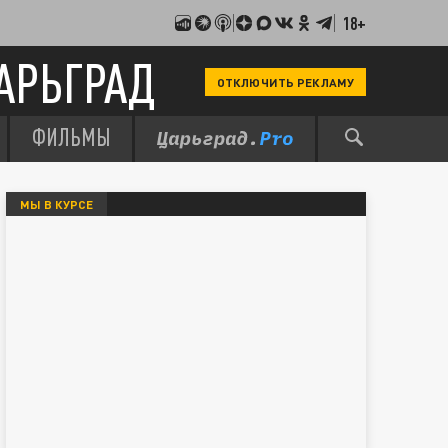
18+
АРЬГРАД
ОТКЛЮЧИТЬ РЕКЛАМУ
ФИЛЬМЫ
МЫ В КУРСЕ