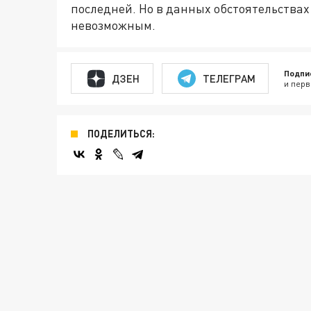
последней. Но в данных обстоятельства
невозможным.
Подпи
ДЗЕН
ТЕЛЕГРАМ
и перв
ПОДЕЛИТЬСЯ: