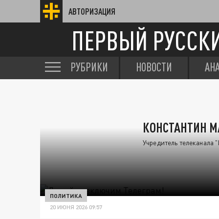
АВТОРИЗАЦИЯ
ПЕРВЫЙ РУССК
РУБРИКИ
НОВОСТИ
АН
КОНСТАНТИН 
Учредитель телеканала "
ПОЛИТИКА
20 ИЮНЯ 2026 09:57