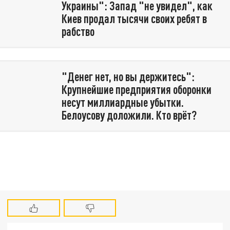
Украины": Запад "не увидел", как
Киев продал тысячи своих ребят в
рабство
"Денег нет, но вы держитесь":
Крупнейшие предприятия оборонки
несут миллиардные убытки.
Белоусову доложили. Кто врёт?