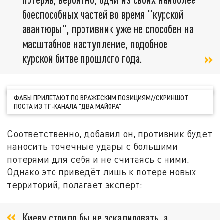
боеспособных частей во время "курской
авантюры", противник уже не способен на
масштабное наступление, подобное
курской битве прошлого года.
ФАБЫ ПРИЛЕТАЮТ ПО ВРАЖЕСКИМ ПОЗИЦИЯМ//СКРИНШОТ
ПОСТА ИЗ ТГ-КАНАЛА "ДВА МАЙОРА"
Соответственно, добавил он, противник будет
наносить точечные удары с большими
потерями для себя и не считаясь с ними.
Однако это приведёт лишь к потере новых
территорий, полагает эксперт:
Киеву стоило бы не эскалировать, а