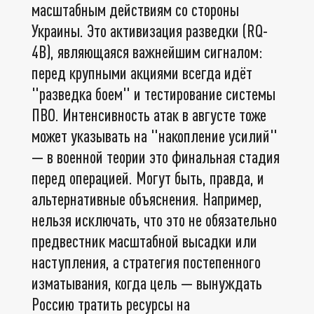
масштабным действиям со стороны
Украины. Это активизация разведки (RQ-
4B), являющаяся важнейшим сигналом:
перед крупными акциями всегда идёт
"разведка боем" и тестирование системы
ПВО. Интенсивность атак в августе тоже
может указывать на "накопление усилий"
— в военной теории это финальная стадия
перед операцией. Могут быть, правда, и
альтернативные объяснения. Например,
нельзя исключать, что это не обязательно
предвестник масштабной высадки или
наступления, а стратегия постепенного
изматывания, когда цель — вынуждать
Россию тратить ресурсы на