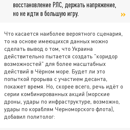
восстановление РЛС, держать напряжение,
но не идти в большую игру.
Что касается наиболее вероятного сценария,
то на основе имеющихся данных можно
сделать вывод о том, что Украина
действительно пытается создать "коридор
возможностей" для более масштабных
действий в Чёрном море. Будет ли это
попыткой прорыва с участием десанта,
покажет время. Но, скорее всего, речь идёт о
серии комбинированных акций (морские
дроны, удары по инфраструктуре, возможно,
удары по кораблям Черноморского флота),
добавил политолог: