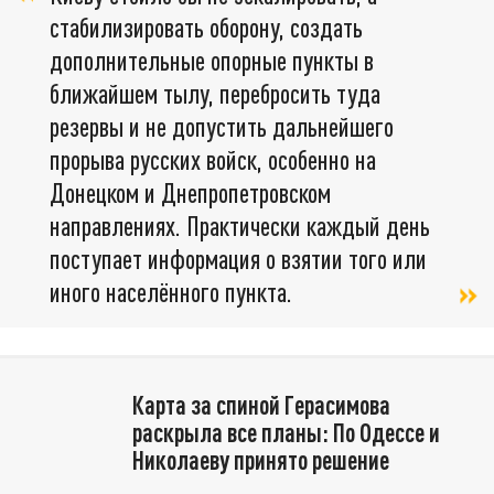
стабилизировать оборону, создать
дополнительные опорные пункты в
ближайшем тылу, перебросить туда
резервы и не допустить дальнейшего
прорыва русских войск, особенно на
Донецком и Днепропетровском
направлениях. Практически каждый день
поступает информация о взятии того или
иного населённого пункта.
Карта за спиной Герасимова
раскрыла все планы: По Одессе и
Николаеву принято решение