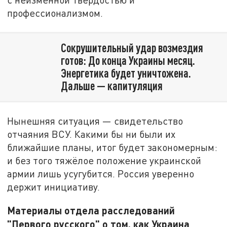
профессионализмом.
Сокрушительный удар возмездия
готов: До конца Украины месяц.
Энергетика будет уничтожена.
Дальше — капитуляция
Нынешняя ситуация — свидетельство
отчаяния ВСУ. Какими бы ни были их
ближайшие планы, итог будет закономерным:
и без того тяжёлое положение украинской
армии лишь усугубится. Россия уверенно
держит инициативу.
Материалы отдела расследований
"Первого русского" о том, как Украина