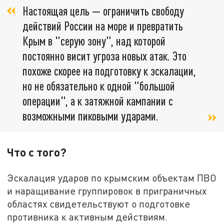
Настоящая цель — ограничить свободу
действий России на море и превратить
Крым в "серую зону", над которой
постоянно висит угроза новых атак. Это
похоже скорее на подготовку к эскалации,
но не обязательно к одной "большой
операции", а к затяжной кампании с
возможными пиковыми ударами.
Что с того?
Эскалация ударов по крымским объектам ПВО
и наращивание группировок в приграничных
областях свидетельствуют о подготовке
противника к активным действиям.