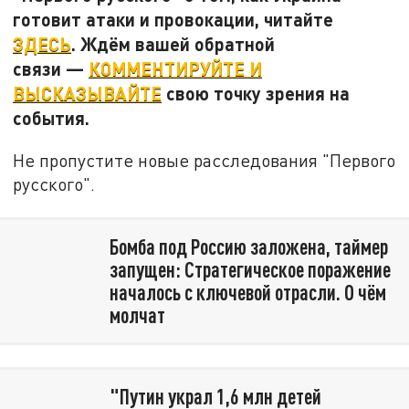
готовит атаки и провокации, читайте
ЗДЕСЬ
. Ждём вашей обратной
связи —
КОММЕНТИРУЙТЕ И
ВЫСКАЗЫВАЙТЕ
свою точку зрения на
события.
Не пропустите новые расследования "Первого
русского".
Бомба под Россию заложена, таймер
запущен: Стратегическое поражение
началось с ключевой отрасли. О чём
молчат
"Путин украл 1,6 млн детей