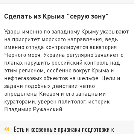
Сделать из Крыма "серую зону"
Удары именно по западному Крыму указывают
на приоритет морского направления, ведь
именно оттуда контролируется акватория
Чёрного моря. Украина регулярно заявляет о
планах нарушить российский контроль над
этим регионом, особенно вокруг Крыма и
нефтегазовых объектов на шельфе. Цели и
задачи подобных действий чётко
определены Киевом и его западными
кураторами, уверен политолог, историк
Владимир Ружанский:
Есть и косвенные признаки подготовки к