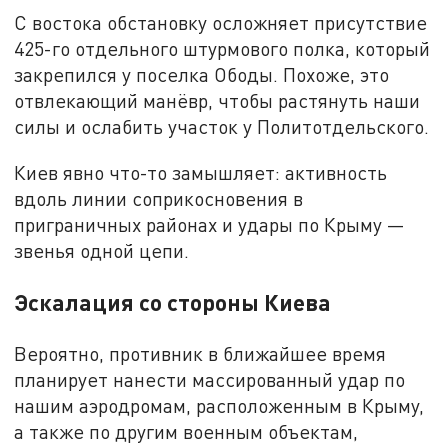
С востока обстановку осложняет присутствие
425-го отдельного штурмового полка, который
закрепился у поселка Ободы. Похоже, это
отвлекающий манёвр, чтобы растянуть наши
силы и ослабить участок у Политотдельского.
Киев явно что-то замышляет: активность
вдоль линии соприкосновения в
приграничных районах и удары по Крыму —
звенья одной цепи.
Эскалация со стороны Киева
Вероятно, противник в ближайшее время
планирует нанести массированный удар по
нашим аэродромам, расположенным в Крыму,
а также по другим военным объектам,