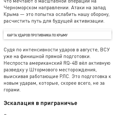
что мечтают о масштабной операции на
Черноморском направлении. Атаки на запад
Крыма — это попытка ослабить нашу оборону,
расчистить путь для будущей активизации.
КАРТА УДАРОВ ПРОТИВНИКА ПО КРЫМУ
Судя по интенсивности ударов в августе, ВСУ
уже на финишной прямой подготовки.
Неспроста американский RQ-4B вёл активную
разведку у Штормового месторождения,
выискивая работающие РЛС. Это подготовка к
новым ударам, которые, скорее всего, не за
горами.
Эскалация в приграничье