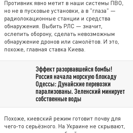
Противник явно метит в наши системы ПВО,
но не в пусковые установки, а в "глаза" —
радиолокационные станции и средства
обнаружения. Выбить РЛС — значит,
ослепить оборону, сделать невозможным
обнаружение дронов или самолётов. И это,
похоже, главная ставка Киева.
Эффект разорвавшейся бомбы!
Россия начала морскую блокаду
Одессы: Дунайские перевозки
парализованы. Зеленский минирует
собственные воды
Похоже, киевский режим готовит почву для
чего-то серьёзного. На Украине не скрывают,