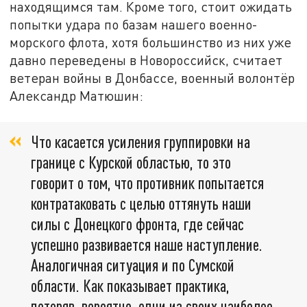
находящимся там. Кроме того, стоит ожидать
попытки удара по базам нашего военно-
морского флота, хотя большинство из них уже
давно переведены в Новороссийск, считает
ветеран войны в Донбассе, военный волонтёр
Александр Матюшин:
Что касается усиления группировки на
границе с Курской областью, то это
говорит о том, что противник попытается
контратаковать с целью оттянуть наши
силы с Донецкого фронта, где сейчас
успешно развивается наше наступление.
Аналогичная ситуация и по Сумской
области. Как показывает практика,
потеряв, вероятно, одни из своих наиболее