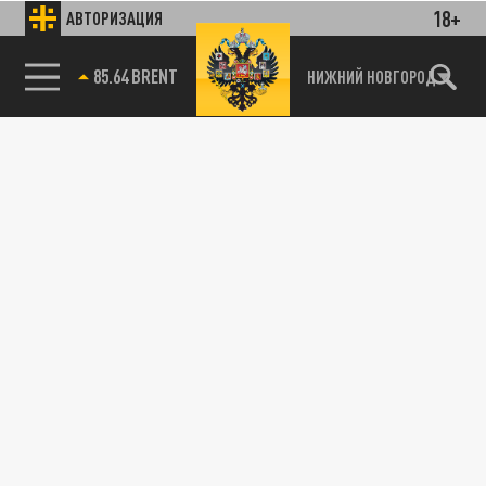
18+
АВТОРИЗАЦИЯ
85.64 BRENT
НИЖНИЙ НОВГОРОД