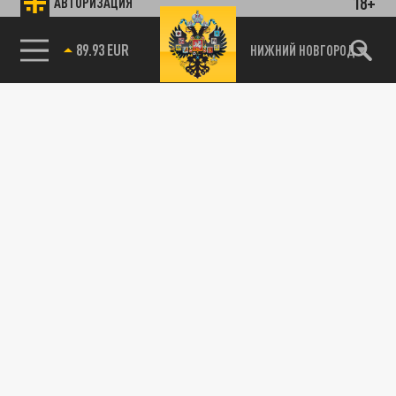
18+
АВТОРИЗАЦИЯ
89.93 EUR
ПОДЕЛИТЬСЯ В СОЦСЕТЯХ:
НИЖНИЙ НОВГОРОД
85.64 BRENT
Новости партнёров
Агрегатор новостей 24СМИ