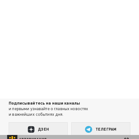
Подписывайтесь на наши каналы
и первыми узнавайте о главных новостях
и важнейших событиях дня.
ДЗЕН
ТЕЛЕГРАМ