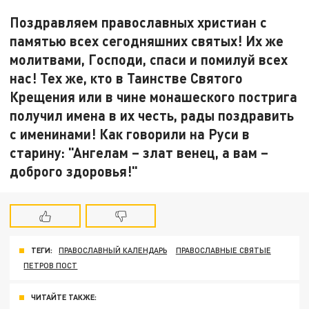
Поздравляем православных христиан с
памятью всех сегодняшних святых! Их же
молитвами, Господи, спаси и помилуй всех
нас! Тех же, кто в Таинстве Святого
Крещения или в чине монашеского пострига
получил имена в их честь, рады поздравить
с именинами! Как говорили на Руси в
старину: "Ангелам – злат венец, а вам –
доброго здоровья!"
ТЕГИ:
ПРАВОСЛАВНЫЙ КАЛЕНДАРЬ
ПРАВОСЛАВНЫЕ СВЯТЫЕ
ПЕТРОВ ПОСТ
ЧИТАЙТЕ ТАКЖЕ: