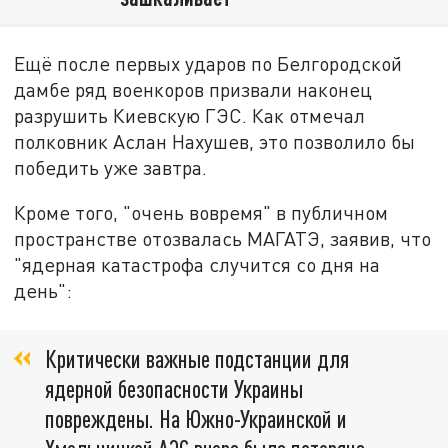
Ещё после первых ударов по Белгородской
дамбе ряд военкоров призвали наконец
разрушить Киевскую ГЭС. Как отмечал
полковник Аслан Нахушев, это позволило бы
победить уже завтра.
Кроме того, "очень вовремя" в публичном
пространстве отозвалась МАГАТЭ, заявив, что
"ядерная катастрофа случится со дня на
день":
Критически важные подстанции для
ядерной безопасности Украины
повреждены. На Южно-Украинской и