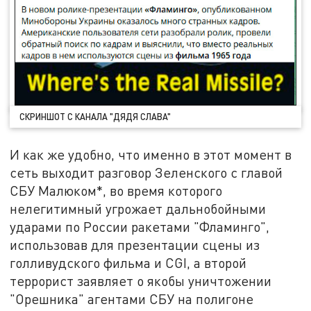
СКРИНШОТ С КАНАЛА "ДЯДЯ СЛАВА"
И как же удобно, что именно в этот момент в
сеть выходит разговор Зеленского с главой
СБУ Малюком*, во время которого
нелегитимный угрожает дальнобойными
ударами по России ракетами "Фламинго",
использовав для презентации сцены из
голливудского фильма и CGI, а второй
террорист заявляет о якобы уничтожении
"Орешника" агентами СБУ на полигоне