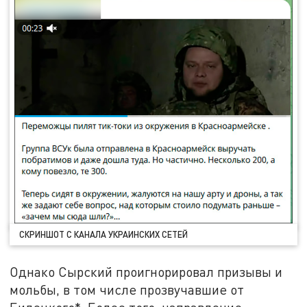
СКРИНШОТ С КАНАЛА УКРАИНСКИХ СЕТЕЙ
Однако Сырский проигнорировал призывы и
мольбы, в том числе прозвучавшие от