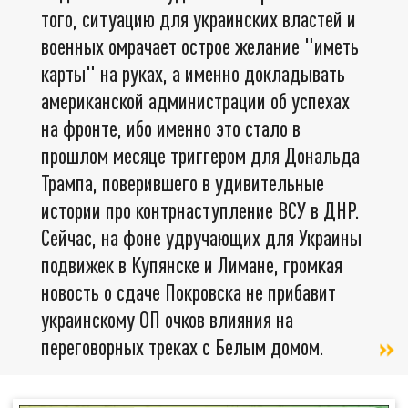
того, ситуацию для украинских властей и
военных омрачает острое желание "иметь
карты" на руках, а именно докладывать
американской администрации об успехах
на фронте, ибо именно это стало в
прошлом месяце триггером для Дональда
Трампа, поверившего в удивительные
истории про контрнаступление ВСУ в ДНР.
Сейчас, на фоне удручающих для Украины
подвижек в Купянске и Лимане, громкая
новость о сдаче Покровска не прибавит
украинскому ОП очков влияния на
переговорных треках с Белым домом.