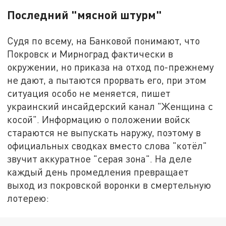
Последний "мясной штурм"
Судя по всему, на Банковой понимают, что
Покровск и Мирноград фактически в
окружении, но приказа на отход по-прежнему
не дают, а пытаются прорвать его, при этом
ситуация особо не меняется, пишет
украинский инсайдерский канал "Женщина с
косой". Информацию о положении войск
стараются не выпускать наружу, поэтому в
официальных сводках вместо слова "котёл"
звучит аккуратное "серая зона". На деле
каждый день промедления превращает
выход из покровской воронки в смертельную
лотерею: