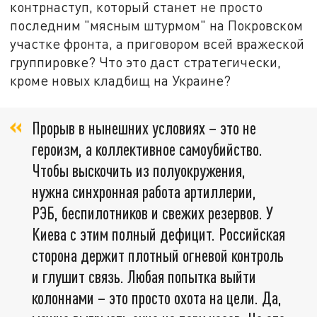
контрнаступ, который станет не просто
последним "мясным штурмом" на Покровском
участке фронта, а приговором всей вражеской
группировке? Что это даст стратегически,
кроме новых кладбищ на Украине?
Прорыв в нынешних условиях – это не
героизм, а коллективное самоубийство.
Чтобы выскочить из полуокружения,
нужна синхронная работа артиллерии,
РЭБ, беспилотников и свежих резервов. У
Киева с этим полный дефицит. Российская
сторона держит плотный огневой контроль
и глушит связь. Любая попытка выйти
колоннами – это просто охота на цели. Да,