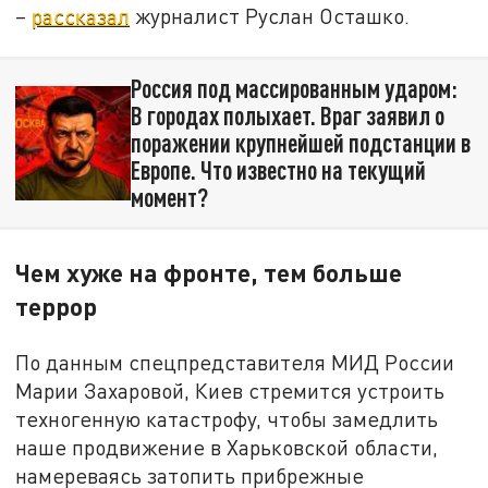
–
рассказал
журналист Руслан Осташко.
Россия под массированным ударом:
В городах полыхает. Враг заявил о
поражении крупнейшей подстанции в
Европе. Что известно на текущий
момент?
Чем хуже на фронте, тем больше
террор
По данным спецпредставителя МИД России
Марии Захаровой, Киев стремится устроить
техногенную катастрофу, чтобы замедлить
наше продвижение в Харьковской области,
намереваясь затопить прибрежные