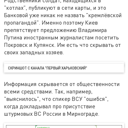
Родственники солдат, находящихся в
"котлах", публикуют в сети карты, и это
Банковой уже никак не назвать "кремлёвской
пропагандой". Именно поэтому Киев
препятствует предложению Владимира
Путина иностранным журналистам посетить
Покровск и Купянск. Им есть что скрывать от
своих западных хозяев.
СКРИНШОТ С КАНАЛА "ПЕРВЫЙ ХАРЬКОВСКИЙ"
Информация скрывается от общественности
всеми средствами. Так, например,
"выяснилось", что спикер ВСУ "ошибся",
когда докладывал про присутствие
штурмовых ВС России в Мирнограде.