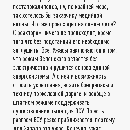
постапокалипсиса, ну, по крайней мере,
так хотелось бы заказчику медийной
волны. Что же происходит на самом деле?
С реактором ничего не происходит, кроме
того что без подстанций его необходимо
заглушить. Всё. Ужасы заключаются в том,
что режим Зеленского остаётся без
электричества и рушится основа единой
энергосистемы. А с ней и возможность
строить укрепления, возить боеприпасы и
технику по железной дороге, и вообще в
штатном режиме поддерживать
существование тыла для ВСУ. То есть
разгром ВСУ резко приближается, поэтому
для Запада это ужас. Конечно, ужас.