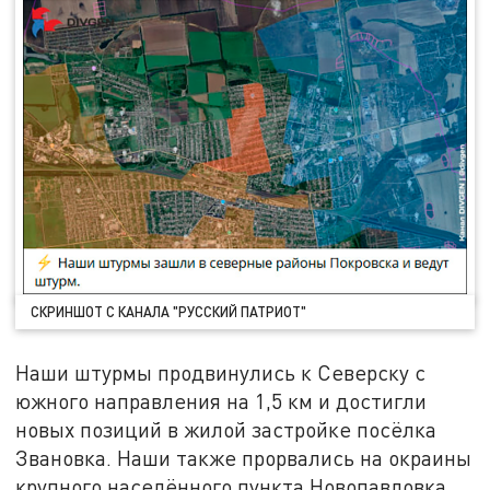
СКРИНШОТ С КАНАЛА "РУССКИЙ ПАТРИОТ"
Наши штурмы продвинулись к Северску с
южного направления на 1,5 км и достигли
новых позиций в жилой застройке посёлка
Звановка. Наши также прорвались на окраины
крупного населённого пункта Новопавловка