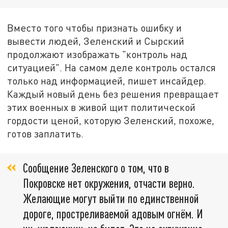
Вместо того чтобы признать ошибку и
вывести людей, Зеленский и Сырский
продолжают изображать "контроль над
ситуацией". На самом деле контроль остался
только над информацией, пишет инсайдер.
Каждый новый день без решения превращает
этих военных в живой щит политической
гордости ценой, которую Зеленский, похоже,
готов заплатить.
Сообщение Зеленского о том, что в
Покровске нет окружения, отчасти верно.
Желающие могут выйти по единственной
дороге, простреливаемой адовым огнём. И