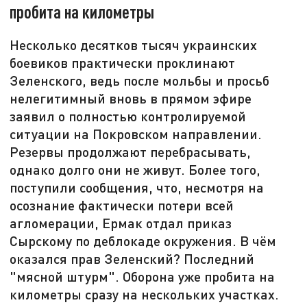
пробита на километры
Несколько десятков тысяч украинских
боевиков практически проклинают
Зеленского, ведь после мольбы и просьб
нелегитимный вновь в прямом эфире
заявил о полностью контролируемой
ситуации на Покровском направлении.
Резервы продолжают перебрасывать,
однако долго они не живут. Более того,
поступили сообщения, что, несмотря на
осознание фактически потери всей
агломерации, Ермак отдал приказ
Сырскому по деблокаде окружения. В чём
оказался прав Зеленский? Последний
"мясной штурм". Оборона уже пробита на
километры сразу на нескольких участках.