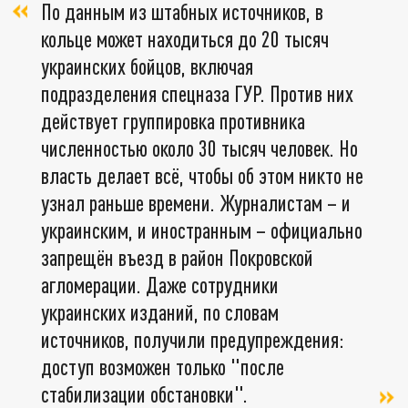
По данным из штабных источников, в
кольце может находиться до 20 тысяч
украинских бойцов, включая
подразделения спецназа ГУР. Против них
действует группировка противника
численностью около 30 тысяч человек. Но
власть делает всё, чтобы об этом никто не
узнал раньше времени. Журналистам – и
украинским, и иностранным – официально
запрещён въезд в район Покровской
агломерации. Даже сотрудники
украинских изданий, по словам
источников, получили предупреждения:
доступ возможен только "после
стабилизации обстановки".