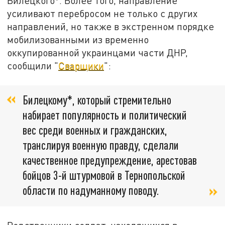
Билецкого*. Более того, направление
усиливают перебросом не только с других
направлений, но также в экстренном порядке
мобилизованными из временно
оккупированной украинцами части ДНР,
сообщили "
Сварщики
":
Билецкому*, который стремительно
набирает популярность и политический
вес среди военных и гражданских,
транслируя военную правду, сделали
качественное предупреждение, арестовав
бойцов 3-й штурмовой в Тернопольской
области по надуманному поводу.