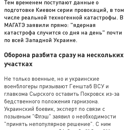
Тем временем поступают данные о
подготовке Киевом серии провокаций, в том
числе реальной техногенной катастрофы. В
МАГАТЭ заявили прямо: "ядерная
катастрофа случится со дня на день" почти
по всей Западной Украине.
Оборона разбита сразу на нескольких
участках
Не только военные, но и украинские
военблогеры призывают Генштаб ВСУ и
главкома Сырского оставить Покровск из-за
бедственного положения гарнизона.
Украинский боевик, эксперт по связи с
позывным "Флэш" заявил о необходимости
"принять непопулярное решение". С ним