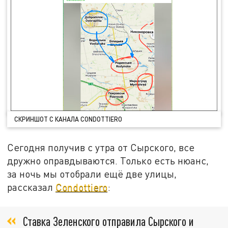
СКРИНШОТ С КАНАЛА CONDOTTIERO
Сегодня получив с утра от Сырского, все
дружно оправдываются. Только есть нюанс,
за ночь мы отобрали ещё две улицы,
рассказал
Condottiero
:
Ставка Зеленского отправила Сырского и