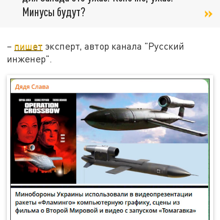
Минусы будут?
–
пишет
эксперт, автор канала "Русский
инженер".