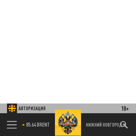
18+
АВТОРИЗАЦИЯ
85.64 BRENT
НИЖНИЙ НОВГОРОД