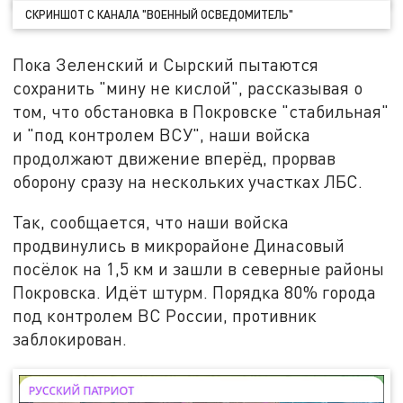
СКРИНШОТ С КАНАЛА "ВОЕННЫЙ ОСВЕДОМИТЕЛЬ"
Пока Зеленский и Сырский пытаются
сохранить "мину не кислой", рассказывая о
том, что обстановка в Покровске "стабильная"
и "под контролем ВСУ", наши войска
продолжают движение вперёд, прорвав
оборону сразу на нескольких участках ЛБС.
Так, сообщается, что наши войска
продвинулись в микрорайоне Динасовый
посёлок на 1,5 км и зашли в северные районы
Покровска. Идёт штурм. Порядка 80% города
под контролем ВС России, противник
заблокирован.