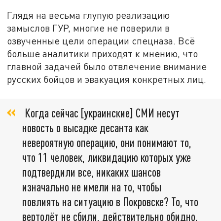
Глядя на весьма глупую реализацию
замыслов ГУР, многие не поверили в
озвученные цели операции спецназа. Всё
больше аналитики приходят к мнению, что
главной задачей было отвлечение внимание
русских бойцов и эвакуация конкретных лиц.
Когда сейчас [украинские] СМИ несут
новость о высадке десанта как
невероятную операцию, они понимают то,
что 11 человек, ликвидацию которых уже
подтвердили все, никаких шансов
изначально не имели на то, чтобы
повлиять на ситуацию в Покровске? То, что
вертолёт не сбили, действительно обидно.