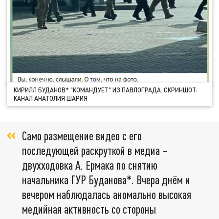
КИРИЛЛ БУДАНОВ* "КОМАНДУЕТ" ИЗ ПАВЛОГРАДА. СКРИНШОТ:
КАНАЛ АНАТОЛИЯ ШАРИЯ
Само размещение видео с его
последующей раскруткой в медиа –
двухходовка А. Ермака по снятию
начальника ГУР Буданова*. Вчера днём и
вечером наблюдалась аномально высокая
медийная активность со стороны