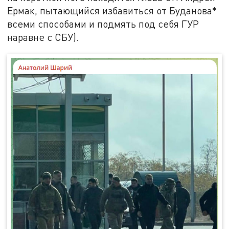
Ермак, пытающийся избавиться от Буданова*
всеми способами и подмять под себя ГУР
наравне с СБУ).