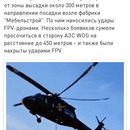
от зоны высадки около 300 метров в
направлении посадки возле фабрики
"Мебельстрой". По ним наносились удары
FPV-дронами. Несколько боевиков сумели
просочиться в сторону АЗС WOG на
расстояние до 450 метров – и также были
накрыты ударами FPV.