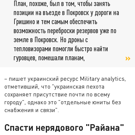
План, похоже, был в том, чтобы занять
позиции на въезде в Покровск у дороги на
Гришино и тем самым обеспечить
возможность переброски резервов уже по
земле в Покровск. Но дроны с
тепловизорами помогли быстро найти
гуровцев, помешали планам,
– пишет украинский ресурс Military analytics,
отметивший, что "украинская пехота
сохраняет присутствие почти по всему
городу", однако это "отдельные юниты без
снабжения и связи".
Спасти нерядового "Райана"