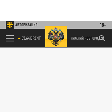
18+
АВТОРИЗАЦИЯ
85.64 BRENT
НИЖНИЙ НОВГОРОД