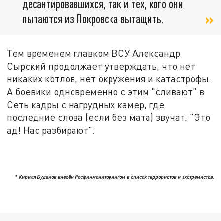
десантировавшихся, так и тех, кого они
пытаются из Покровска вытащить.
Тем временем главком ВСУ Александр
Сырский продолжает утверждать, что нет
никаких котлов, нет окружения и катастрофы.
А боевики одновременно с этим "сливают" в
Сеть кадры с нагрудных камер, где
последние слова (если без мата) звучат: "Это
ад! Нас разбирают".
* Кирилл Буданов внесён Росфинмониторингом в список террористов и экстремистов.