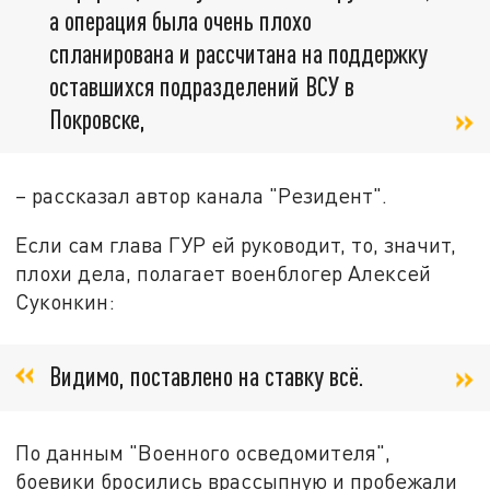
а операция была очень плохо
спланирована и рассчитана на поддержку
оставшихся подразделений ВСУ в
Покровске,
– рассказал автор канала "Резидент".
Если сам глава ГУР ей руководит, то, значит,
плохи дела, полагает военблогер Алексей
Суконкин:
Видимо, поставлено на ставку всё.
По данным "Военного осведомителя",
боевики бросились врассыпную и пробежали