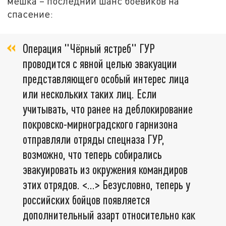
мешка – последний шанс боевиков на
спасение:
Операция "Чёрный ястреб" ГУР
проводится с явной целью эвакуации
представляющего особый интерес лица
или нескольких таких лиц. Если
учитывать, что ранее на деблокирование
покровско-мирноградского гарнизона
отправляли отряды спецназа ГУР,
возможно, что теперь собирались
эвакуировать из окружения командиров
этих отрядов. <…> Безусловно, теперь у
российских бойцов появляется
дополнительный азарт относительно как