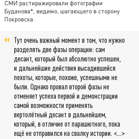
СМИ растиражировали фотографии
Буданова*, видимо, шагающего в сторону
Покровска.
Тут очень важный момент в том, что нужно
разделять две фазы операции: сам
десант, который был абсолютно успешен,
и дальнейшие действия высадившейся
пехоты, которые, похоже, успешными не
были. Однако провал второй фазы не
отменяет успеха первой и демонстрации
самой возможности применять
вертолётный десант в дальнейшем,
который, в отличие от парашютного, пока
ещё не отправился на свалку истории. <…>