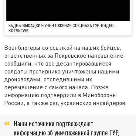
КАДРЫ ВЫСАДКИ И УНИЧТОЖЕНИЯ СПЕЦНАЗА ГУР. ВИДЕО:
KOTSNEWS
Военблогеры со ссылкой на наших бойцов,
ответственных за Покровское направление,
сообщили, что все десантировавшиеся
солдаты противника уничтожены нашими
дроноводами, отследившими их
перемещение с самого начала. Позже
информацию подтвердили в Минобороны
России, а также ряд украинских инсайдеров.
Наши источники подтверждают
информацию об уничтоженной группе ГУР,