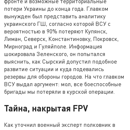
фронте и возможные территориальные
потери Украины до конца года. Главком
вынужден был представить аналитику
украинского ГШ, согласно которой ВСУ с
вероятностью в 90% потеряют Купянск,
Лиман, Северск, Константиновку, Покровск,
Мирноград и Гуляйполе. Информация
шокировала Зеленского, он попытался
выяснить, как Сырский допустил подобное
развитие ситуации и куда подевались
резервы для обороны городов. На что главком
ВСУ выдал аргумент: мол, все боеспособные
бригады мы потеряли в курской операции.
Тайна, накрытая FPV
Как уточнил военный эксперт полковник в