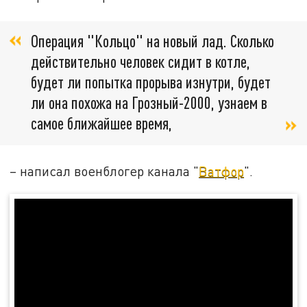
Операция "Кольцо" на новый лад. Сколько
действительно человек сидит в котле,
будет ли попытка прорыва изнутри, будет
ли она похожа на Грозный-2000, узнаем в
самое ближайшее время,
– написал военблогер канала "
Ватфор
".