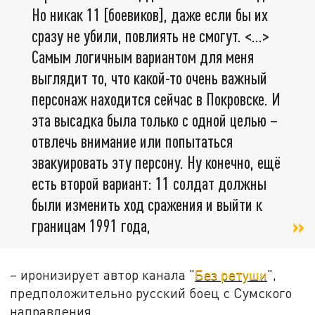
Но никак 11 [боевиков], даже если бы их
сразу не убили, повлиять не смогут. <…>
Самым логичным вариантом для меня
выглядит то, что какой-то очень важный
персонаж находится сейчас в Покровске. И
эта высадка была только с одной целью –
отвлечь внимание или попытаться
эвакуировать эту персону. Ну конечно, ещё
есть второй вариант: 11 солдат должны
были изменить ход сражения и выйти к
границам 1991 года,
– иронизирует автор канала "
Без ретуши
",
предположительно русский боец с Сумского
направления.