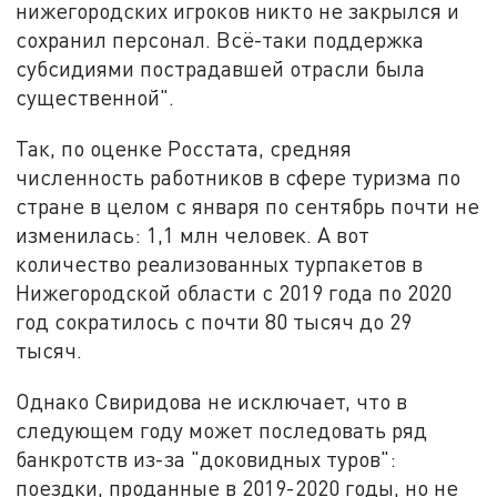
нижегородских игроков никто не закрылся и
сохранил персонал. Всё-таки поддержка
субсидиями пострадавшей отрасли была
существенной".
Так, по оценке Росстата, средняя
численность работников в сфере туризма по
стране в целом с января по сентябрь почти не
изменилась: 1,1 млн человек. А вот
количество реализованных турпакетов в
Нижегородской области с 2019 года по 2020
год сократилось с почти 80 тысяч до 29
тысяч.
Однако Свиридова не исключает, что в
следующем году может последовать ряд
банкротств из-за "доковидных туров":
поездки, проданные в 2019-2020 годы, но не