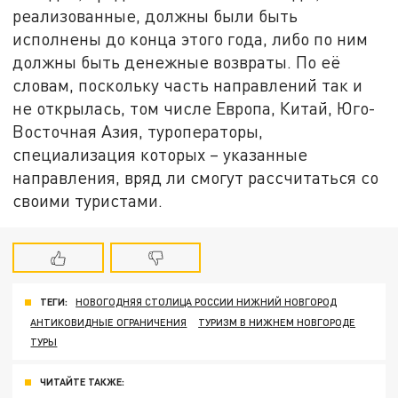
реализованные, должны были быть
исполнены до конца этого года, либо по ним
должны быть денежные возвраты. По её
словам, поскольку часть направлений так и
не открылась, том числе Европа, Китай, Юго-
Восточная Азия, туроператоры,
специализация которых – указанные
направления, вряд ли смогут рассчитаться со
своими туристами.
ТЕГИ:
НОВОГОДНЯЯ СТОЛИЦА РОССИИ НИЖНИЙ НОВГОРОД
АНТИКОВИДНЫЕ ОГРАНИЧЕНИЯ
ТУРИЗМ В НИЖНЕМ НОВГОРОДЕ
ТУРЫ
ЧИТАЙТЕ ТАКЖЕ: