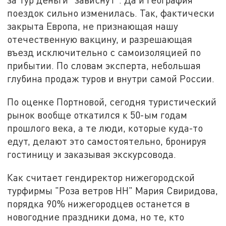
поездок сильно изменилась. Так, фактически
закрыта Европа, не признающая нашу
отечественную вакцину, и разрешающая
въезд исключительно с самоизоляцией по
прибытии. По словам эксперта, небольшая
глубина продаж туров и внутри самой России.
По оценке Портновой, сегодня туристический
рынок вообще откатился к 50-ым годам
прошлого века, а те люди, которые куда-то
едут, делают это самостоятельно, бронируя
гостиницу и заказывая экскурсовода.
Как считает гендиректор нижегородской
турфирмы "Роза ветров НН" Мария Свиридова,
порядка 90% нижегородцев останется в
новогодние праздники дома, но те, кто