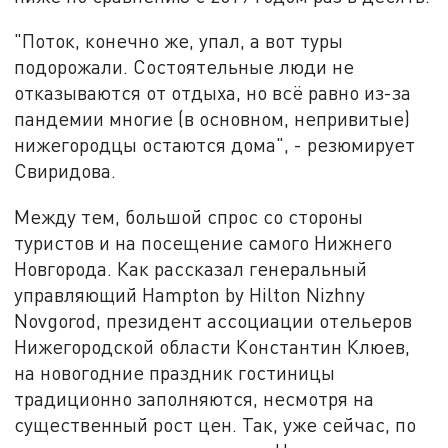
"Поток, конечно же, упал, а вот туры
подорожали. Состоятельные люди не
отказываются от отдыха, но всё равно из-за
пандемии многие (в основном, непривитые)
нижегородцы остаются дома", - резюмирует
Свиридова.
Между тем, большой спрос со стороны
туристов и на посещение самого Нижнего
Новгорода. Как рассказал генеральный
управляющий Hampton by Hilton Nizhny
Novgorod, президент ассоциации отельеров
Нижегородской области Константин Клюев,
на новогодние праздник гостиницы
традиционно заполняются, несмотря на
существенный рост цен. Так, уже сейчас, по