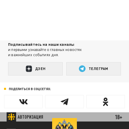
Подписывайтесь на наши каналы
и первыми узнавайте о главных новостях
и важнейших событиях дня.
ДЗЕН
ТЕЛЕГРАМ
ПОДЕЛИТЬСЯ В СОЦСЕТЯХ:
18+
АВТОРИЗАЦИЯ
Новости партнёров
Агрегатор новостей 24СМИ