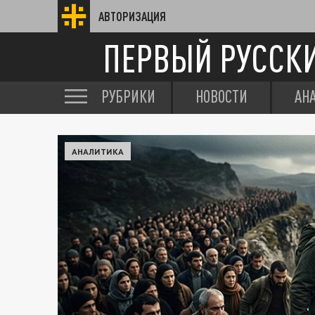
АВТОРИЗАЦИЯ
ПЕРВЫЙ РУССК
РУБРИКИ
НОВОСТИ
АН
АНАЛИТИКА