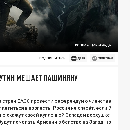
КОЛЛАЖ ЦАРЬГРАДА.
ПОДПИШИТЕСЬ:
 ПУТИН МЕШАЕТ ПАШИНЯНУ
в стран ЕАЭС провести референдум о членстве
катиться в пропасть. Россия не спасёт, если 7
 не скажут своей купленной Западом верхушке
будут помогать Армении в бегстве на Запад, но