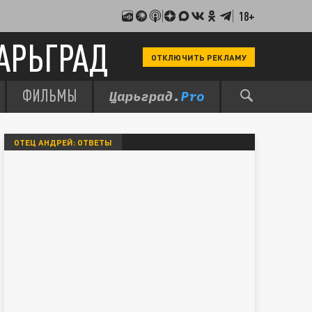
18+
АРЬГРАД
ОТКЛЮЧИТЬ РЕКЛАМУ
ФИЛЬМЫ
ОТЕЦ АНДРЕЙ: ОТВЕТЫ