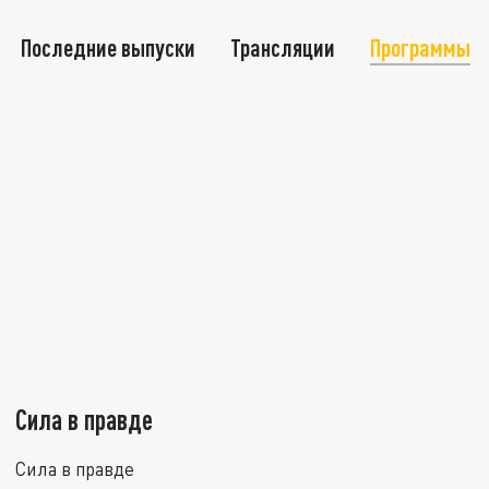
Последние выпуски
Трансляции
Программы
Сила в правде
Сила в правде