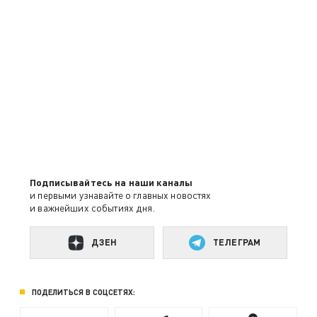
Подписывайтесь на наши каналы
и первыми узнавайте о главных новостях
и важнейших событиях дня.
ДЗЕН
ТЕЛЕГРАМ
ПОДЕЛИТЬСЯ В СОЦСЕТЯХ: