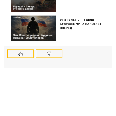
ЭТИ 10 ЛЕТ ОПРЕДЕЛЯТ
БУДУЩЕЕ МИРА НА 100 ЛЕТ
ВПЕРЕД