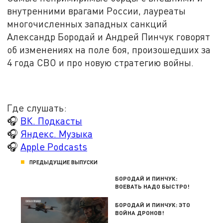
внутренними врагами России, лауреаты
многочисленных западных санкций
Александр Бородай и Андрей Пинчук говорят
об изменениях на поле боя, произошедших за
4 года СВО и про новую стратегию войны.
Где слушать:
🎧
ВК. Подкасты
🎧
Яндекс. Музыка
🎧
Apple Podcasts
ПРЕДЫДУЩИЕ ВЫПУСКИ
БОРОДАЙ И ПИНЧУК:
ВОЕВАТЬ НАДО БЫСТРО!
БОРОДАЙ И ПИНЧУК: ЭТО
ВОЙНА ДРОНОВ!