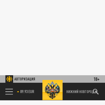
18+
АВТОРИЗАЦИЯ
89.93 EUR
НИЖНИЙ НОВГОРОД