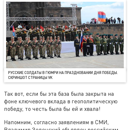
РУССКИЕ СОЛДАТЫ В ГЮМРИ НА ПРАЗДНОВАНИИ ДНЯ ПОБЕДЫ.
СКРИНШОТ СТРАНИЦЫ VK
Так вот, если бы эта база была закрыта на
фоне ключевого вклада в геополитическую
победу, то честь была бы ей и хвала!
Напомним, согласно заявлениям в СМИ,
Владимир Зеленский объявлен российским