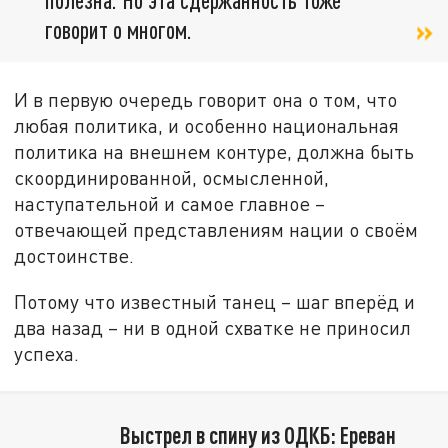
говорит о многом.
И в первую очередь говорит она о том, что
любая политика, и особенно национальная
политика на внешнем контуре, должна быть
скоординированной, осмысленной,
наступательной и самое главное –
отвечающей представлениям нации о своём
достоинстве.
Потому что известный танец – шаг вперёд и
два назад – ни в одной схватке не приносил
успеха.
Выстрел в спину из ОДКБ: Ереван