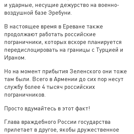
и ударные, несущие дежурство на военно-
воздушной базе Эребуни.
В настоящее время в Ереване также
продолжают работать российские
пограничники, которых вскоре планируется
передислоцировать на границы с Турцией и
Ираном.
Но на момент прибытия Зеленского они тоже
там были. Всего в Армении до сих пор несут
службу более 4 тысяч российских
пограничников.
Просто вдумайтесь в этот факт!
Глава враждебного России государства
прилетает в другое, якобы дружественное