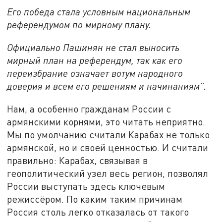
Его победа стала условным национальным
референдумом по мирному плану.
Официально Пашинян не стал выносить
мирный план на референдум, так как его
переизбрание означает вотум народного
доверия и всем его решениям и начинаниям".
Нам, а особенно гражданам России с
армянскими корнями, это читать неприятно.
Мы по умолчанию считали Карабах не только
армянской, но и своей ценностью. И считали
правильно: Карабах, связывая в
геополитический узел весь регион, позволял
России выступать здесь ключевым
режиссёром. По каким таким причинам
Россия столь легко отказалась от такого