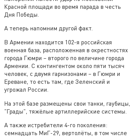
Красной площади во время парада в честь
Дня Победы.
А теперь напомним другой факт.
В Армении находится 102-я российская
военная база, расположенная в окрестностях
города Гюмри – второго по величине города
Армении. С контингентом около пяти тысяч
человек, с двумя гарнизонами – в Гюмри и
Ереване, то есть там, где Зеленский и
угрожал России.
На этой базе размещены свои танки, гаубицы,
"Грады", тяжёлые артиллерийские системы.
А также истребители 4-го поколения:
семнадцать МиГ-29, вертолёты, в том числе