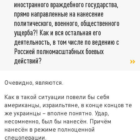
иностранного враждебного государства,
прямо направленные на нанесение
политического, военного, общественного
ущерба?! Как и вся остальная его
деятельность, в том числе по ведению с
Россией полномасштабных боевых
действий?
Очевидно, являются.
Как в такой ситуации повели бы себя
американцы, израильтяне, в конце концов те
же украинцы – вполне понятно. Удар,
несомненно, был бы нанесён. Причём
нанесён в режиме полноценной
спецоперации.