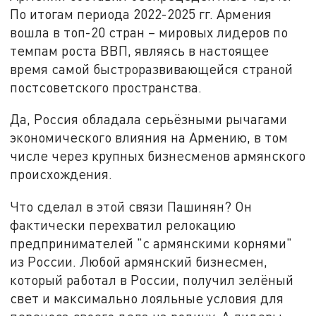
По итогам периода 2022-2025 гг. Армения
вошла в топ-20 стран – мировых лидеров по
темпам роста ВВП, являясь в настоящее
время самой быстроразвивающейся страной
постсоветского пространства.
Да, Россия обладала серьёзными рычагами
экономического влияния на Армению, в том
числе через крупных бизнесменов армянского
происхождения.
Что сделал в этой связи Пашинян? Он
фактически перехватил релокацию
предпринимателей "с армянскими корнями"
из России. Любой армянский бизнесмен,
который работал в России, получил зелёный
свет и максимально лояльные условия для