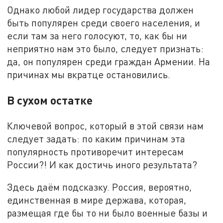
Однако любой лидер государства должен
быть популярен среди своего населения, и
если там за него голосуют, то, как бы ни
неприятно нам это было, следует признать:
да, он популярен среди граждан Армении. На
причинах мы вкратце остановились.
В сухом остатке
Ключевой вопрос, который в этой связи нам
следует задать: по каким причинам эта
популярность противоречит интересам
России?! И как достичь иного результата?
Здесь даём подсказку. Россия, вероятно,
единственная в мире держава, которая,
размещая где бы то ни было военные базы и