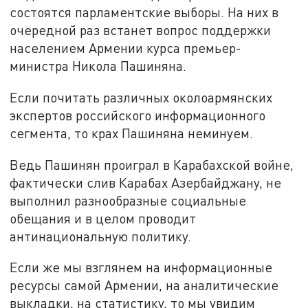
состоятся парламентские выборы. На них в
очередной раз встанет вопрос поддержки
населением Армении курса премьер-
министра Никола Пашиняна.
Если почитать различных околоармянских
экспертов российского информационного
сегмента, то крах Пашиняна неминуем.
Ведь Пашинян проиграл в Карабахской войне,
фактически слив Карабах Азербайджану, не
выполнил разнообразные социальные
обещания и в целом проводит
антинациональную политику.
Если же мы взглянем на информационные
ресурсы самой Армении, на аналитические
выкладки, на статистику, то мы увидим