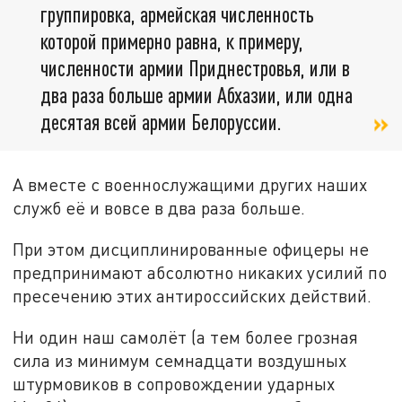
группировка, армейская численность
которой примерно равна, к примеру,
численности армии Приднестровья, или в
два раза больше армии Абхазии, или одна
десятая всей армии Белоруссии.
А вместе с военнослужащими других наших
служб её и вовсе в два раза больше.
При этом дисциплинированные офицеры не
предпринимают абсолютно никаких усилий по
пресечению этих антироссийских действий.
Ни один наш самолёт (а тем более грозная
сила из минимум семнадцати воздушных
штурмовиков в сопровождении ударных