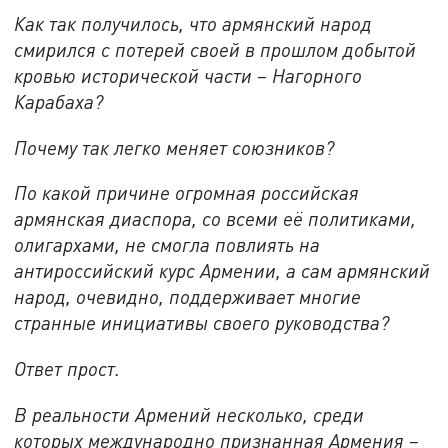
Как так получилось, что армянский народ
смирился с потерей своей в прошлом добытой
кровью исторической части – Нагорного
Карабаха?
Почему так легко меняет союзников?
По какой причине огромная российская
армянская диаспора, со всеми её политиками,
олигархами, не смогла повлиять на
антироссийский курс Армении, а сам армянский
народ, очевидно, поддерживает многие
странные инициативы своего руководства?
Ответ прост.
В реальности Армений несколько, среди
которых международно признанная Армения –