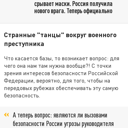
срывает маски. Россия получила
нового врага. Теперь официально
Странные "танцы" вокруг военного
преступника
Что касается базы, то возникает вопрос: для
чего она нам там нужна вообще?! С точки
зрения интересов безопасности Российской
Федерации, вероятно, для того, чтобы на
передовых рубежах обеспечивать эту самую
безопасность.
А теперь вопрос: являются ли вызовами
безопасности России угрозы руководителя