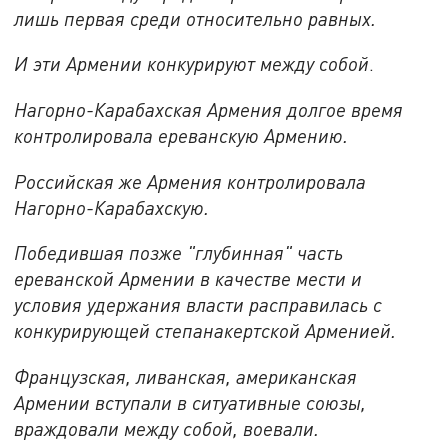
лишь первая среди относительно равных.
И эти Армении конкурируют между собой
.
Нагорно-Карабахская Армения долгое время
контролировала ереванскую Армению.
Российская же Армения контролировала
Нагорно-Карабахскую.
Победившая позже "глубинная" часть
ереванской Армении в качестве мести и
условия удержания власти расправилась с
конкурирующей степанакертской Арменией.
Французская, ливанская, американская
Армении вступали в ситуативные союзы,
враждовали между собой, воевали.