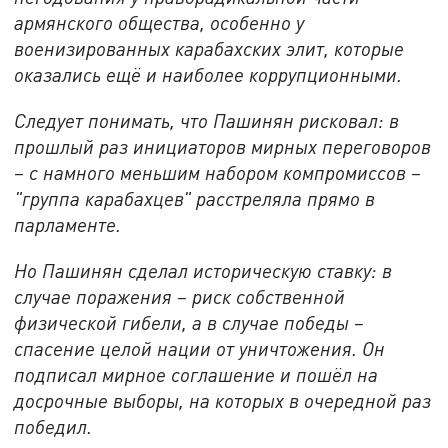
армянского общества, особенно у
военизированных карабахских элит, которые
оказались ещё и наиболее коррупционными.
Следует понимать, что Пашинян рисковал: в
прошлый раз инициаторов мирных переговоров
– с намного меньшим набором компромиссов –
"группа карабахцев" расстреляла прямо в
парламенте.
Но Пашинян сделал историческую ставку: в
случае поражения – риск собственной
физической гибели, а в случае победы –
спасение целой нации от уничтожения. Он
подписал мирное соглашение и пошёл на
досрочные выборы, на которых в очередной раз
победил.