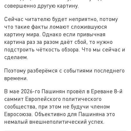
совершенно другую картину.
Сейчас читателю будет неприятно, потому
что такие факты ломают сложившуюся
картину мира. Однако если привычная
картина раз за разом даёт сбой, то нужно
подстроить чёткость обзора. Что мы сейчас и
сделаем.
Поэтому разберёмся с событиями последнего
времени.
В мае 2026-го Пашинян провёл в Ереване 8-й
саммит Европейского политического
сообщества, при этом не будучи членом
Евросоюза. Объективно для Пашиняна это
немалый внешнеполитический успех.