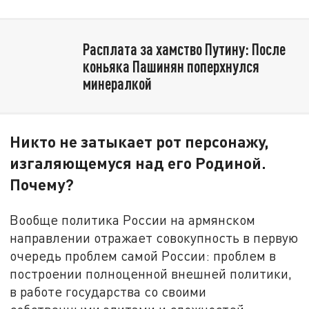
Расплата за хамство Путину: После
коньяка Пашинян поперхнулся
минералкой
Никто не затыкает рот персонажу,
изгаляющемуся над его Родиной.
Почему?
Вообще политика России на армянском
направлении отражает совокупность в первую
очередь проблем самой России: проблем в
построении полноценной внешней политики,
в работе государства со своими