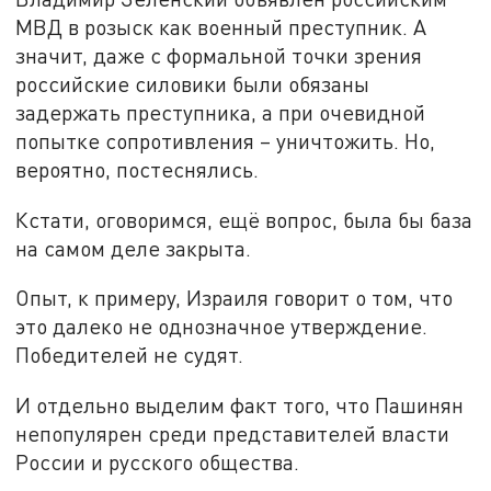
МВД в розыск как военный преступник. А
значит, даже с формальной точки зрения
российские силовики были обязаны
задержать преступника, а при очевидной
попытке сопротивления – уничтожить. Но,
вероятно, постеснялись.
Кстати, оговоримся, ещё вопрос, была бы база
на самом деле закрыта.
Опыт, к примеру, Израиля говорит о том, что
это далеко не однозначное утверждение.
Победителей не судят.
И отдельно выделим факт того, что Пашинян
непопулярен среди представителей власти
России и русского общества.