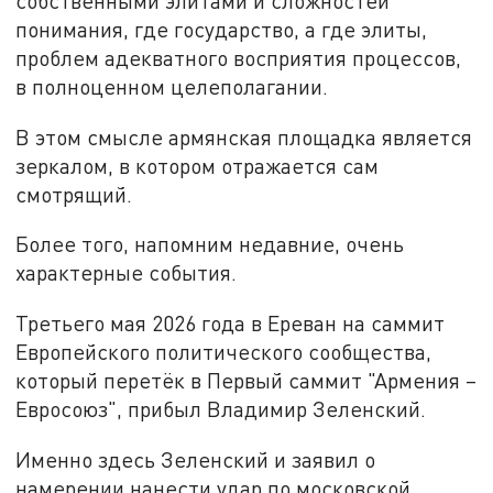
собственными элитами и сложностей
понимания, где государство, а где элиты,
проблем адекватного восприятия процессов,
в полноценном целеполагании.
В этом смысле армянская площадка является
зеркалом, в котором отражается сам
смотрящий.
Более того, напомним недавние, очень
характерные события.
Третьего мая 2026 года в Ереван на саммит
Европейского политического сообщества,
который перетёк в Первый саммит "Армения –
Евросоюз", прибыл Владимир Зеленский.
Именно здесь Зеленский и заявил о
намерении нанести удар по московской