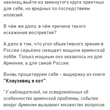
наконец выйти из замкнутого круга приятных
для себя, но вредных по последствиям
иллюзий.
В чём же дело, в чём причина такого
искажения восприятия?
А дело в том, что угол объективного зрения в
России серьёзно смещает мощное армянской
лобби. Только мощным оно оказалось не для
Армении, а для самой России.
Вновь процитируем себя – выдержку из книги
"Клаузевиц и кот"
:
"
У наблюдателей, не осведомлённых об
особенностях армянской проблемы, события
вокруг Армении вызывают множество вопросов.