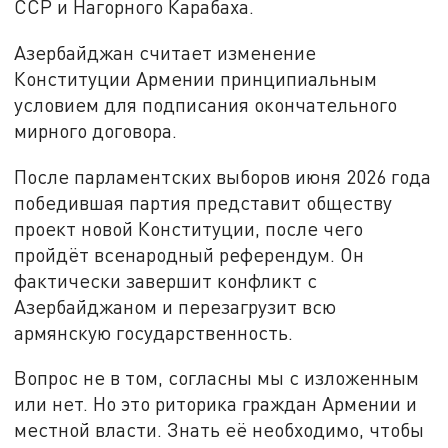
ССР и Нагорного Карабаха.
Азербайджан считает изменение
Конституции Армении принципиальным
условием для подписания окончательного
мирного договора.
После парламентских выборов июня 2026 года
победившая партия представит обществу
проект новой Конституции, после чего
пройдёт всенародный референдум. Он
фактически завершит конфликт с
Азербайджаном и перезагрузит всю
армянскую государственность.
Вопрос не в том, согласны мы с изложенным
или нет. Но это риторика граждан Армении и
местной власти. Знать её необходимо, чтобы