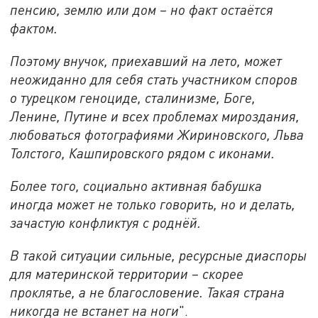
пенсию, землю или дом – но факт остаётся
фактом.
Поэтому внучок, приехавший на лето, может
неожиданно для себя стать участником споров
о турецком геноциде, сталинизме, Боге,
Ленине, Путине и всех проблемах мироздания,
любоваться фотографиями Жириновского, Льва
Толстого, Кашпировского рядом с иконами.
Более того, социально активная бабушка
иногда может не только говорить, но и делать,
зачастую конфликтуя с роднёй.
В такой ситуации сильные, ресурсные диаспоры
для материнской территории – скорее
проклятье, а не благословение. Такая страна
никогда не встанет на ноги
".