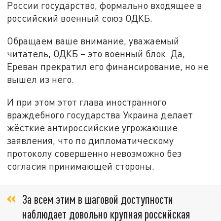
России государство, формально входящее в
российский военный союз ОДКБ.
Обращаем ваше внимание, уважаемый
читатель, ОДКБ – это военный блок. Да,
Ереван прекратил его финансирование, но не
вышел из него.
И при этом этот глава иностранного
враждебного государства Украина делает
жёсткие антироссийские угрожающие
заявления, что по дипломатическому
протоколу совершенно невозможно без
согласия принимающей стороны.
За всем этим в шаговой доступности
наблюдает довольно крупная российская