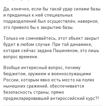
Да, конечно, если бы такой удар силами базы
и приданных к ней специальных
подразделений был осуществлён, наверное,
это привело бы к закрытию базы.
Только не сомневайтесь, этот объект закрыт
будет в любом случае. При той динамике,
которая сейчас задана Пашиняном, это лишь
вопрос времени.
Вообще интересный вопрос, почему
бюджетом, оружием и военнослужащими
России, которым явно есть место на полях
нынешних сражений, обеспечивается
безопасность страны, прямо
продекларировавшей антироссийский курс?!