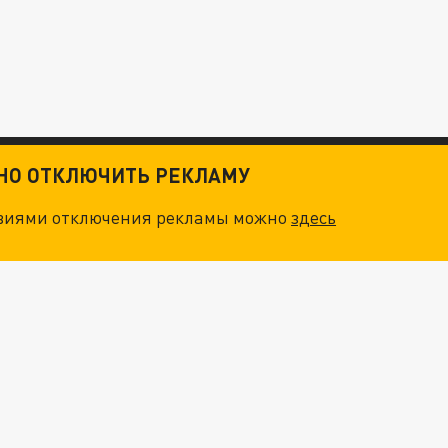
ТНО ОТКЛЮЧИТЬ РЕКЛАМУ
овиями отключения рекламы можно
здесь