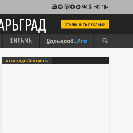
18+
АРЬГРАД
ОТКЛЮЧИТЬ РЕКЛАМУ
ФИЛЬМЫ
ОТЕЦ АНДРЕЙ: ОТВЕТЫ