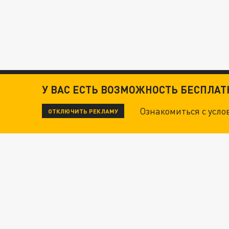
У ВАС ЕСТЬ ВОЗМОЖНОСТЬ БЕСПЛА
Ознакомиться с усл
ОТКЛЮЧИТЬ РЕКЛАМУ