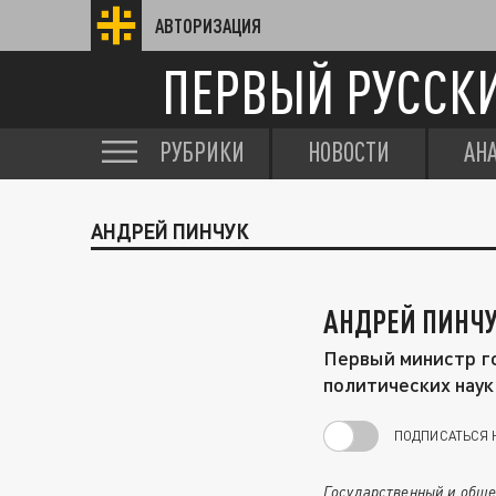
АВТОРИЗАЦИЯ
ПЕРВЫЙ РУССК
РУБРИКИ
НОВОСТИ
АН
АНДРЕЙ ПИНЧУК
АНДРЕЙ ПИНЧ
Первый министр г
политических наук
ПОДПИСАТЬСЯ 
Государственный и обще