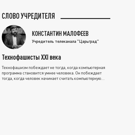
СЛОВО УЧРЕДИТЕЛЯ
КОНСТАНТИН МАЛОФЕЕВ
Учредитель телеканала "Царьград"
Технофашисты XXI века
Технофашизм побеждает не тогда, когда компьютерная
программа становится умнее человека. Он побеждает
тогда, когда человек начинает считать компьютерную
программу нравственно выше себя.