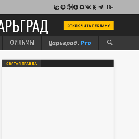
18+
АРЬГРАД
ОТКЛЮЧИТЬ РЕКЛАМУ
ФИЛЬМЫ
СВЯТАЯ ПРАВДА