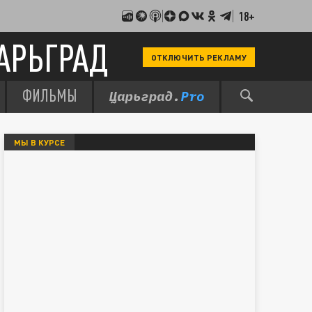
18+
АРЬГРАД
ОТКЛЮЧИТЬ РЕКЛАМУ
ФИЛЬМЫ
МЫ В КУРСЕ