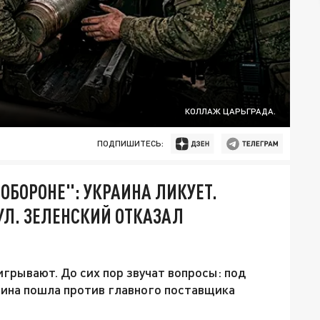
КОЛЛАЖ ЦАРЬГРАДА.
ПОДПИШИТЕСЬ:
 ОБОРОНЕ": УКРАИНА ЛИКУЕТ.
УЛ. ЗЕЛЕНСКИЙ ОТКАЗАЛ
игрывают. До сих пор звучат вопросы: под
аина пошла против главного поставщика