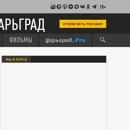
18+
АРЬГРАД
ОТКЛЮЧИТЬ РЕКЛАМУ
ФИЛЬМЫ
МЫ В КУРСЕ