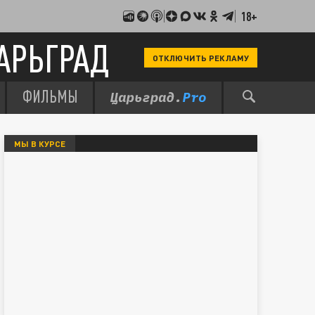
18+
АРЬГРАД
ОТКЛЮЧИТЬ РЕКЛАМУ
ФИЛЬМЫ
МЫ В КУРСЕ