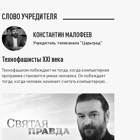
СЛОВО УЧРЕДИТЕЛЯ
КОНСТАНТИН МАЛОФЕЕВ
Учредитель телеканала "Царьград"
Технофашисты XXI века
Технофашизм побеждает не тогда, когда компьютерная
программа становится умнее человека. Он побеждает
тогда, когда человек начинает считать компьютерную
программу нравственно выше себя.