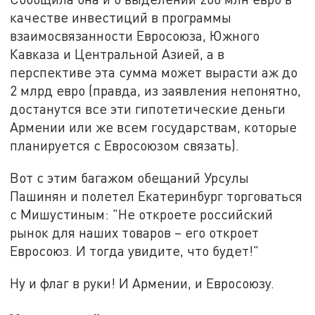
качестве инвестиций в программы
взаимосвязанности Евросоюза, Южного
Кавказа и Центральной Азией, а в
перспективе эта сумма может вырасти аж до
2 млрд евро (правда, из заявления непонятно,
достанутся все эти гипотетические деньги
Армении или же всем государствам, которые
планируется с Евросоюзом связать).
Вот с этим багажом обещаний Урсулы
Пашинян и полетел Екатеринбург торговаться
с Мишустиным: "Не откроете российский
рынок для наших товаров – его откроет
Евросоюз. И тогда увидите, что будет!"
Ну и флаг в руки! И Армении, и Евросоюзу.