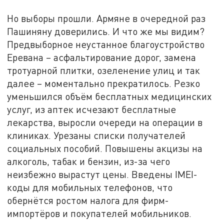
Но выборы прошли. Армяне в очередной раз
Пашиняну доверились. И что же мы видим?
Предвыборное неустанное благоустройство
Еревана – асфальтирование дорог, замена
тротуарной плитки, озеленение улиц и так
далее – моментально прекратилось. Резко
уменьшился объём бесплатных медицинских
услуг, из аптек исчезают бесплатные
лекарства, выросли очереди на операции в
клиниках. Урезаны списки получателей
социальных пособий. Повышены акцизы на
алкоголь, табак и бензин, из-за чего
неизбежно вырастут цены. Введены IMEI-
коды для мобильных телефонов, что
обернётся ростом налога для фирм-
импортёров и покупателей мобильников.