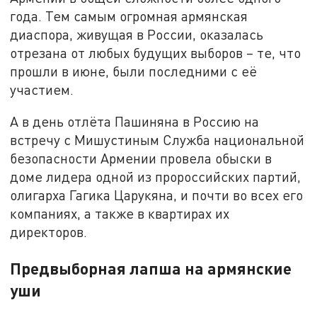
года. Тем самым огромная армянская
диаспора, живущая в России, оказалась
отрезана от любых будущих выборов – те, что
прошли в июне, были последними с её
участием.
А в день отлёта Пашиняна в Россию на
встречу с Мишустиным Служба национальной
безопасности Армении провела обыски в
доме лидера одной из пророссийских партий,
олигарха Гагика Царукяна, и почти во всех его
компаниях, а также в квартирах их
директоров.
Предвыборная лапша на армянские
уши