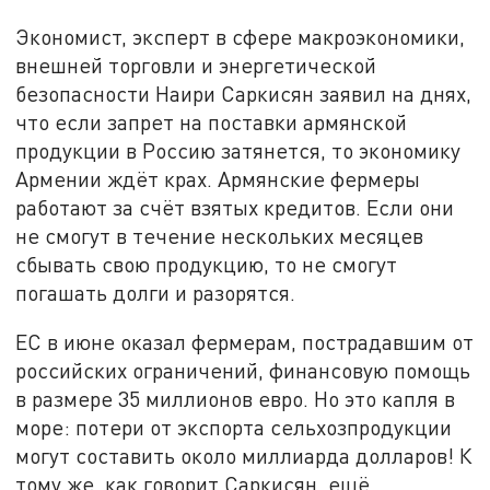
Экономист, эксперт в сфере макроэкономики,
внешней торговли и энергетической
безопасности Наири Саркисян заявил на днях,
что если запрет на поставки армянской
продукции в Россию затянется, то экономику
Армении ждёт крах. Армянские фермеры
работают за счёт взятых кредитов. Если они
не смогут в течение нескольких месяцев
сбывать свою продукцию, то не смогут
погашать долги и разорятся.
ЕС в июне оказал фермерам, пострадавшим от
российских ограничений, финансовую помощь
в размере 35 миллионов евро. Но это капля в
море: потери от экспорта сельхозпродукции
могут составить около миллиарда долларов! К
тому же, как говорит Саркисян, ещё