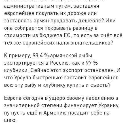
административным путём, заставляя
европейцев покупать их дороже или
заставлять армян продавать дешевле? Или
она собирается покрывать разницу в
стоимости из бюджета ЕС, то есть за счёт всё
тех же европейских налогоплательщиков?
К примеру, 98,4 % армянской рыбы
экспортируется в Россию, как и 97 %
клубники. Сейчас этот экспорт остановлен. И
что Урсула быстренько заставит европейцев
всю эту рыбу и клубнику купить и съесть?
Европа сегодня в ущерб своему населению в
значительной степени финансирует Украину,
ну пусть ещё и Армению посадит себе на
шею.