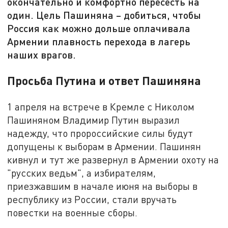
окончательно и комфортно пересесть на
один. Цель Пашиняна – добиться, чтобы
Россия как можно дольше оплачивала
Армении плавность перехода в лагерь
наших врагов.
Просьба Путина и ответ Пашиняна
1 апреля на встрече в Кремле с Николом
Пашиняном Владимир Путин выразил
надежду, что пророссийские силы будут
допущены к выборам в Армении. Пашинян
кивнул и тут же развернул в Армении охоту на
"русских ведьм", а избирателям,
приезжавшим в начале июня на выборы в
республику из России, стали вручать
повестки на военные сборы.