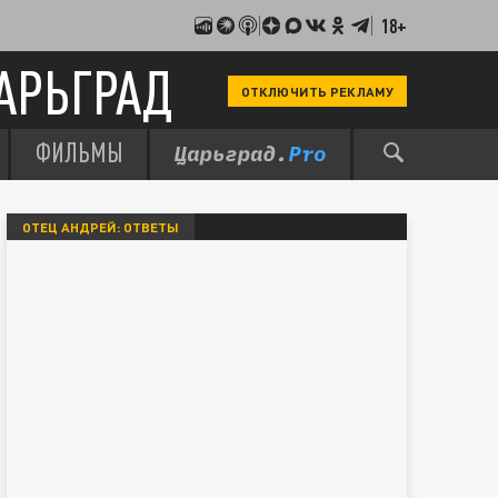
18+
АРЬГРАД
ОТКЛЮЧИТЬ РЕКЛАМУ
ФИЛЬМЫ
ОТЕЦ АНДРЕЙ: ОТВЕТЫ