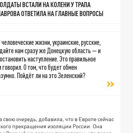
ОЛДАТЫ ВСТАЛИ НА КОЛЕНИ У ТРАПА
ЛАВРОВА ОТВЕТИЛА НА ГЛАВНЫЕ ВОПРОСЫ
 человеческие жизни, украинские, русские,
отдайте нам сразу же Донецкую область — и
 остановить наступление. Это правильное
 говорил. О том, что будет обмен
азумно. Пойдёт ли на это Зеленский?
в свою очередь, добавила, что в Европе сейчас
ского прекращения изоляции России. Она