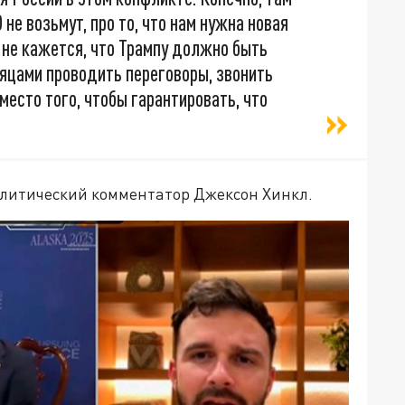
О не возьмут, про то, что нам нужна новая
Мне кажется, что Трампу должно быть
сяцами проводить переговоры, звонить
место того, чтобы гарантировать, что
литический комментатор Джексон Хинкл.