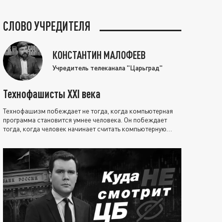
СЛОВО УЧРЕДИТЕЛЯ
КОНСТАНТИН МАЛОФЕЕВ
Учредитель телеканала "Царьград"
Технофашисты XXI века
Технофашизм побеждает не тогда, когда компьютерная
программа становится умнее человека. Он побеждает
тогда, когда человек начинает считать компьютерную
программу нравственно выше себя.