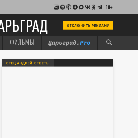
18+
АРЬГРАД
ОТКЛЮЧИТЬ РЕКЛАМУ
ФИЛЬМЫ
ОТЕЦ АНДРЕЙ: ОТВЕТЫ