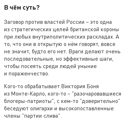
В чём суть?
Заговор против властей России – это одна
из стратегических целей британской короны
при любых внутриполитических раскладах. А
то, что они в открытую о нём говорят, вовсе
не значит, будто его нет. Враги делают очень
последовательные, но эффективные шаги,
чтобы посеять среди людей уныние
и пораженчество.
Кого-то обрабатывает Виктория Боня
из Монте-Карло, кого-то – "разочаровавшиеся
блогеры-патриоты", с кем-то "доверительно"
беседуют олигархи и высокопоставленные
члены "партии слива".