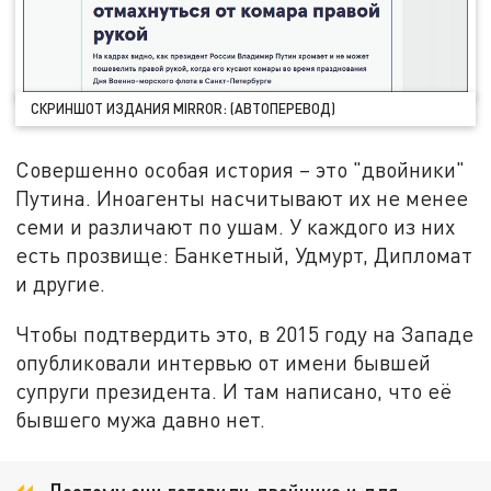
СКРИНШОТ ИЗДАНИЯ MIRROR: (АВТОПЕРЕВОД)
Совершенно особая история – это "двойники"
Путина. Иноагенты насчитывают их не менее
семи и различают по ушам. У каждого из них
есть прозвище: Банкетный, Удмурт, Дипломат
и другие.
Чтобы подтвердить это, в 2015 году на Западе
опубликовали интервью от имени бывшей
супруги президента. И там написано, что её
бывшего мужа давно нет.