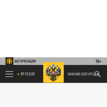
18+
АВТОРИЗАЦИЯ
85.64 BRENT
НИЖНИЙ НОВГОРОД
Подписывайтесь на наши каналы