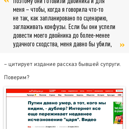
Поэтому они готовили двойника и для
меня – чтобы, когда я говорила что-то
не так, как запланировано по сценарию,
заглаживать конфузы. Если бы они успели
довести моего двойника до более-менее
удачного сходства, меня давно бы убили,
– цитирует издание рассказ бывшей супруги.
Поверим?