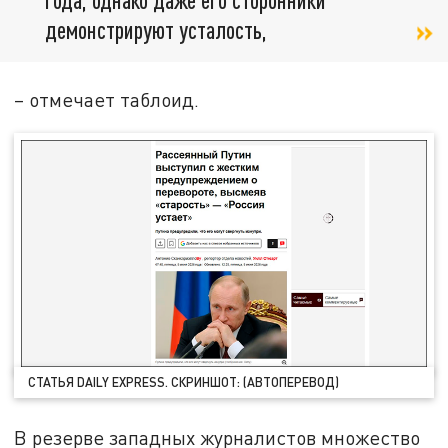
демонстрируют усталость,
– отмечает таблоид.
СТАТЬЯ DAILY EXPRESS. СКРИНШОТ: (АВТОПЕРЕВОД)
В резерве западных журналистов множество