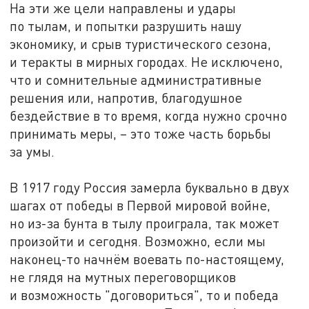
На эти же цели направлены и удары
по тылам, и попытки разрушить нашу
экономику, и срыв туристического сезона,
и теракты в мирных городах. Не исключено,
что и сомнительные административные
решения или, напротив, благодушное
бездействие в то время, когда нужно срочно
принимать меры, – это тоже часть борьбы
за умы.
В 1917 году Россия замерла буквально в двух
шагах от победы в Первой мировой войне,
но из-за бунта в тылу проиграла, так может
произойти и сегодня. Возможно, если мы
наконец-то начнём воевать по-настоящему,
не глядя на мутных переговорщиков
и возможность "договориться", то и победа