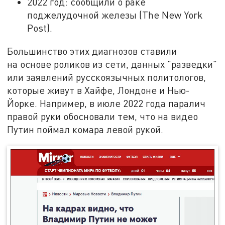
2022 год: сообщили о раке
поджелудочной железы (The New York
Post).
Большинство этих диагнозов ставили
на основе роликов из сети, данных "разведки"
или заявлений русскоязычных политологов,
которые живут в Хайфе, Лондоне и Нью-
Йорке. Например, в июле 2022 года паралич
правой руки обосновали тем, что на видео
Путин поймал комара левой рукой.