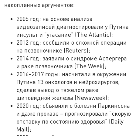
накопленных аргументов:
2005 год: на основе анализа
видеозаписей диагностировали у Путина
инсульт и "угасание" (The Atlantic);
2012 год: сообщили о сложной операции
на позвоночнике (Reuters);
2014 год: заявили о синдроме Аспергера
и раке позвоночника (The Week);
2016–2017 годы: насчитали в окружении
Путина 13 онкологов и нейрохирургов,
сделав вывод о тяжёлом раке
щитовидной железы (Newsweek);
2020 год: объявили о болезни Паркинсона
и даже проказе – прогнозировали "скорую
отставку по состоянию здоровья" (Daily
Mail);