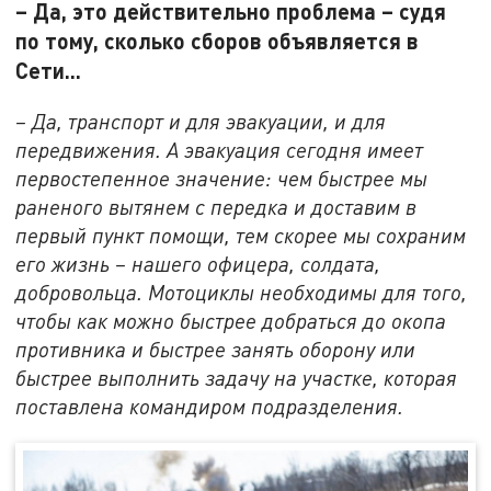
– Да, это действительно проблема – судя
по тому, сколько сборов объявляется в
Сети...
– Да, транспорт и для эвакуации, и для
передвижения. А эвакуация сегодня имеет
первостепенное значение: чем быстрее мы
раненого вытянем с передка и доставим в
первый пункт помощи, тем скорее мы сохраним
его жизнь – нашего офицера, солдата,
добровольца. Мотоциклы необходимы для того,
чтобы как можно быстрее добраться до окопа
противника и быстрее занять оборону или
быстрее выполнить задачу на участке, которая
поставлена командиром подразделения.