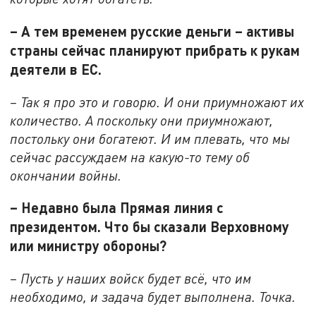
– А тем временем русские деньги – активы
страны сейчас планируют прибрать к рукам
деятели в ЕС.
– Так я про это и говорю. И они приумножают их
количество. А поскольку они приумножают,
постольку они богатеют. И им плевать, что мы
сейчас рассуждаем на какую-то тему об
окончании войны.
– Недавно была Прямая линия с
президентом. Что бы сказали Верховному
или министру обороны?
– Пусть у наших войск будет всё, что им
необходимо, и задача будет выполнена. Точка.