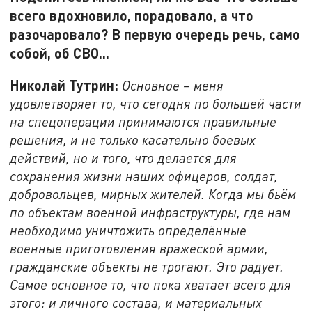
всего вдохновило, порадовало, а что
разочаровало? В первую очередь речь, само
собой, об СВО...
Николай Тутрин:
Основное – меня
удовлетворяет то, что сегодня по большей части
на спецоперации принимаются правильные
решения, и не только касательно боевых
действий, но и того, что делается для
сохранения жизни наших офицеров, солдат,
добровольцев, мирных жителей. Когда мы бьём
по объектам военной инфраструктуры, где нам
необходимо уничтожить определённые
военные приготовления вражеской армии,
гражданские объекты не трогают. Это радует.
Самое основное то, что пока хватает всего для
этого: и личного состава, и материальных