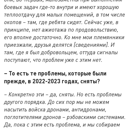
боевых задач где-то внутри и имеют хорошую
теплоотдачу для малых помещений, в том числе
окопов – там, где ребята сидят. Сейчас уже, в
принципе, нет ажиотажа по продовольствию,
его вполне достаточно. Ко мне мои племянники
приезжали, друзья делятся [сведениями]. И
там, где я был добровольцем, оттуда сигналы
поступают, что проблем уже с этим нет.
– То есть те проблемы, которые были
прежде, в 2022-2023 годах, сняты?
– Конкретно эти – да, сняты. Но есть проблемы
другого порядка. До сих пор мы не можем
насытить войска дронами, антидронами,
поглотителями дронов – рэбовскими системами.
Да, пока с этим есть проблема, и мы собираем