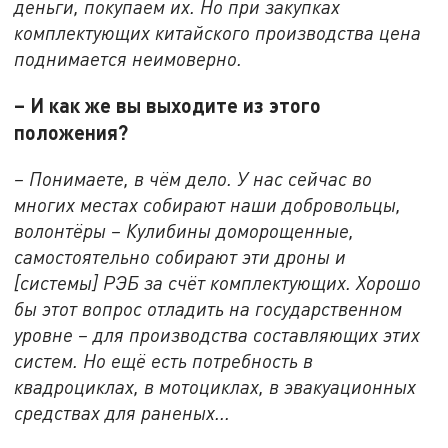
деньги, покупаем их. Но при закупках
комплектующих китайского производства цена
поднимается неимоверно.
– И как же вы выходите из этого
положения?
– Понимаете, в чём дело. У нас сейчас во
многих местах собирают наши добровольцы,
волонтёры – Кулибины доморощенные,
самостоятельно собирают эти дроны и
[системы] РЭБ за счёт комплектующих. Хорошо
бы этот вопрос отладить на государственном
уровне – для производства составляющих этих
систем. Но ещё есть потребность в
квадроциклах, в мотоциклах, в эвакуационных
средствах для раненых...