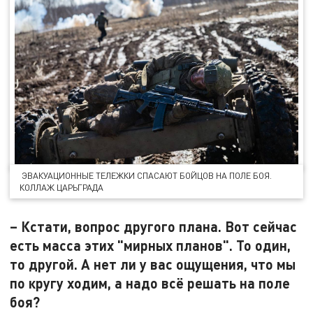
ЭВАКУАЦИОННЫЕ ТЕЛЕЖКИ СПАСАЮТ БОЙЦОВ НА ПОЛЕ БОЯ.
КОЛЛАЖ ЦАРЬГРАДА
– Кстати, вопрос другого плана. Вот сейчас
есть масса этих "мирных планов". То один,
то другой. А нет ли у вас ощущения, что мы
по кругу ходим, а надо всё решать на поле
боя?