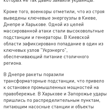
Кроме того, военкоры отметили, что из строя
выведены ключевые энергоузлы в Киеве,
Днепре и Харькове. Одной из целей
массированной атаки стали высоковольтные
подстанции и генераторы. В Киевской
области зафиксировано попадание в один из
ключевых узлов "Укрэнерго",
обеспечивающий питание столичного
региона.
В Днепре ракеты поразили
трансформаторные подстанции, что привело
к остановке промышленных мощностей на
правобережье. В Харькове и Запорожье удары
пришлись по распределительным пунктам,
питающим насосные станции и объекты