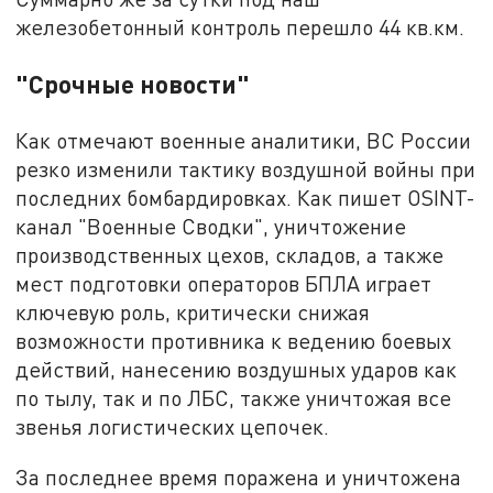
железобетонный контроль перешло 44 кв.км.
"Срочные новости"
Как отмечают военные аналитики, ВС России
резко изменили тактику воздушной войны при
последних бомбардировках. Как пишет OSINT-
канал "Военные Сводки", уничтожение
производственных цехов, складов, а также
мест подготовки операторов БПЛА играет
ключевую роль, критически снижая
возможности противника к ведению боевых
действий, нанесению воздушных ударов как
по тылу, так и по ЛБС, также уничтожая все
звенья логистических цепочек.
За последнее время поражена и уничтожена