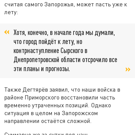
считая самого Запорожья, может пасть уже к
лету:
Хотя, конечно, в начале года мы думали,
что город пойдёт к лету, но
контрнаступление Сырского в
Днепропетровской области отсрочило все
эти планы и прогнозы.
Также Дегтярёв заявил, что наши войска в
районе Приморского восстановили часть
временно утраченных позиций. Однако
ситуация в целом на Запорожском
направлении остаётся сложной.
Суммарно же за сутки под наш