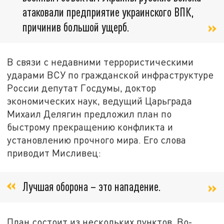
атаковали предприятие украинского ВПК,
причинив большой ущерб.
В связи с недавними террористическими
ударами ВСУ по гражданской инфраструктуре
России депутат Госдумы, доктор
экономических наук, ведущий Царьграда
Михаил Делягин предложил план по
быстрому прекращению конфликта и
установлению прочного мира. Его слова
приводит Мисливец:
Лучшая оборона – это нападение.
План состоит из нескольких пунктов. Во-