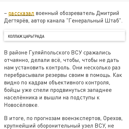
–
рассказал
военный обозреватель Дмитрий
Дегтярёв, автор канала "Генеральный Штаб".
КОЛЛАЖ ЦАРЬГРАДА
В районе Гуляйпольского ВСУ сражались
отчаянно, делали всё, чтобы, чтобы не дать
нам установить контроль. Они несколько раз
перебрасывали резервы своим в помощь. Как
видно по кадрам объективного контроля,
бойцы уже спели продвинуться западнее
населённика и вышли на подступы к
Новосёловке.
В итоге, по прогнозам военэкспертов, Орехов,
крупнейший оборонительный узел ВСУ, не