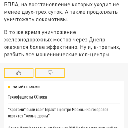
БПЛА, на восстановление которых уходит не
менее двух-трёх суток. А также продолжать
уничтожать локомотивы.
В то же время уничтожение
железнодорожных мостов через Днепр
окажется более эффективно. Ну и, в-третьих,
разбить все мошеннические кол-центры.
ЧИТАЙТЕ ТАКЖЕ:
Технофашисты XXI века
"Кротами" были все? Теракт в центре Москвы: На генералов
охотятся "живые дроны"