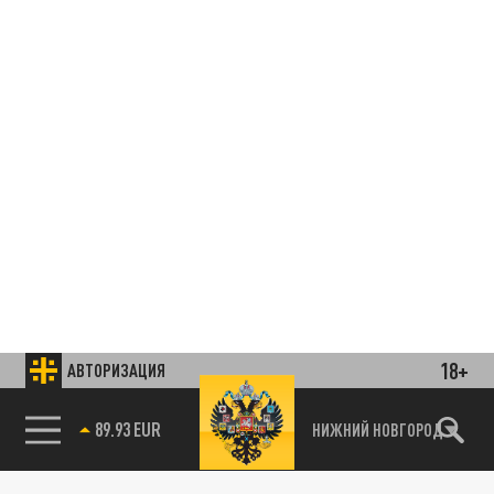
18+
АВТОРИЗАЦИЯ
85.64 BRENT
НИЖНИЙ НОВГОРОД