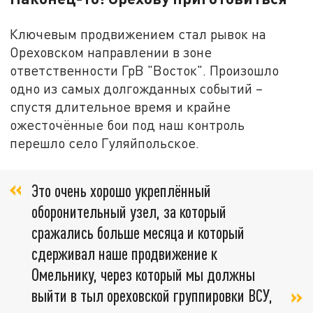
Ключевым продвижением стал рывок на
Ореховском направлении в зоне
ответственности ГрВ "Восток". Произошло
одно из самых долгожданных событий –
спустя длительное время и крайне
ожесточённые бои под наш контроль
перешло село Гуляйпольское.
Это очень хорошо укреплённый
оборонительный узел, за который
сражались больше месяца и который
сдерживал наше продвижение к
Омельнику, через который мы должны
выйти в тыл ореховской группировки ВСУ,