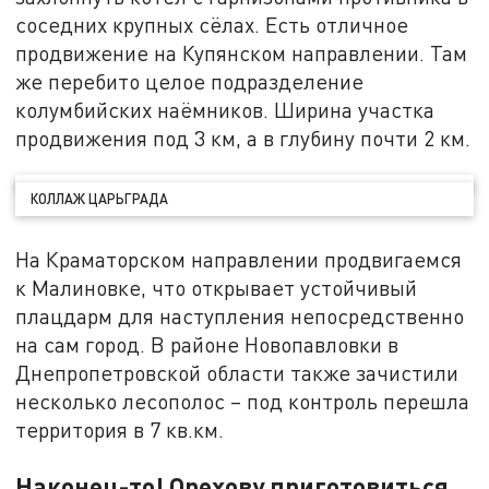
соседних крупных сёлах. Есть отличное
продвижение на Купянском направлении. Там
же перебито целое подразделение
колумбийских наёмников. Ширина участка
продвижения под 3 км, а в глубину почти 2 км.
КОЛЛАЖ ЦАРЬГРАДА
На Краматорском направлении продвигаемся
к Малиновке, что открывает устойчивый
плацдарм для наступления непосредственно
на сам город. В районе Новопавловки в
Днепропетровской области также зачистили
несколько лесополос – под контроль перешла
территория в 7 кв.км.
Наконец-то! Орехову приготовиться