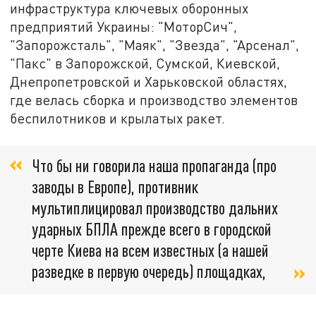
инфраструктура ключевых оборонных
предприятий Украины: "МоторСич",
"Запорожсталь", "Маяк", "Звезда", "Арсенал",
"Пакс" в Запорожской, Сумской, Киевской,
Днепропетровской и Харьковской областях,
где велась сборка и производство элементов
беспилотников и крылатых ракет.
Что бы ни говорила наша пропаганда (про
заводы в Европе), противник
мультиплицировал производство дальних
ударных БПЛА прежде всего в городской
черте Киева на всем известных (а нашей
разведке в первую очередь) площадках,