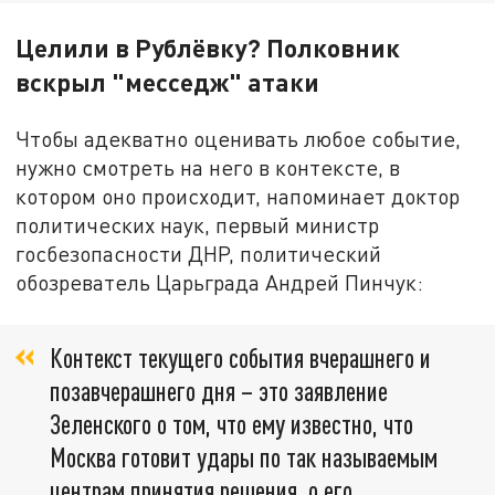
Целили в Рублёвку? Полковник
вскрыл "месседж" атаки
Чтобы адекватно оценивать любое событие,
нужно смотреть на него в контексте, в
котором оно происходит, напоминает доктор
политических наук, первый министр
госбезопасности ДНР, политический
обозреватель Царьграда Андрей Пинчук:
Контекст текущего события вчерашнего и
позавчерашнего дня – это заявление
Зеленского о том, что ему известно, что
Москва готовит удары по так называемым
центрам принятия решения, о его