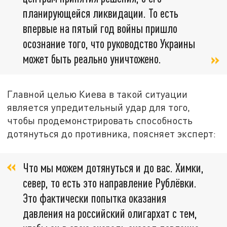
планирующейся ликвидации. То есть
впервые на пятый год войны пришло
осознание того, что руководство Украины
может быть реально уничтожено.
Главной целью Киева в такой ситуации
является упредительный удар для того,
чтобы продемонстрировать способность
дотянуться до противника, поясняет эксперт:
Что мы можем дотянуться и до вас. Химки,
север, то есть это направление Рублёвки.
Это фактически попытка оказания
давления на российский олигархат с тем,