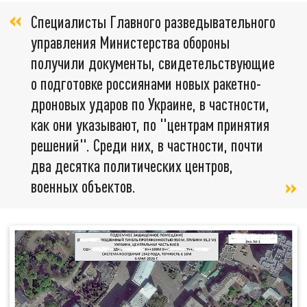
Специалисты Главного разведывательного
управления Министерства обороны
получили документы, свидетельствующие
о подготовке россиянами новых ракетно-
дроновых ударов по Украине, в частности,
как они указывают, по "центрам принятия
решений". Среди них, в частности, почти
два десятка политических центров,
военных объектов.