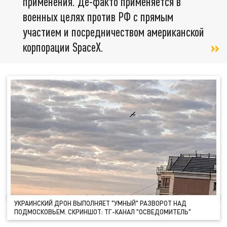
применения. Де-факто применяется в
военных целях против РФ с прямым
участием и посредничеством американской
корпорации SpaceX.
УКРАИНСКИЙ ДРОН ВЫПОЛНЯЕТ "УМНЫЙ" РАЗВОРОТ НАД
ПОДМОСКОВЬЕМ. СКРИНШОТ: ТГ-КАНАЛ "ОСВЕДОМИТЕЛЬ"