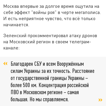
Москва впервые за долгое время ощутила на
себе эффект "войны роя" в черте мегаполиса.
И есть неприятное чувство, что всё только
начинается.
Зеленский прокомментировал атаку дронов
на Московский регион в своем телеграм-
канале:
Благодарен СБУ и всем Вооружённым
силам Украины за их точность. Расстояние
от государственной границы Украины –
более 500 км. Концентрация российской
ПВО в Московском регионе – самая
большая. Но мы справляемся.