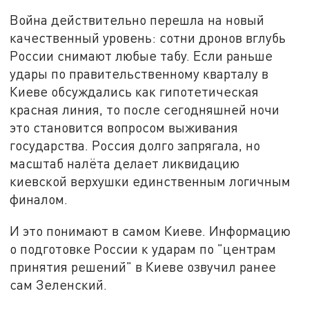
Война действительно перешла на новый
качественный уровень: сотни дронов вглубь
России снимают любые табу. Если раньше
удары по правительственному кварталу в
Киеве обсуждались как гипотетическая
красная линия, то после сегодняшней ночи
это становится вопросом выживания
государства. Россия долго запрягала, но
масштаб налёта делает ликвидацию
киевской верхушки единственным логичным
финалом.
И это понимают в самом Киеве. Информацию
о подготовке России к ударам по "центрам
принятия решений" в Киеве озвучил ранее
сам Зеленский.