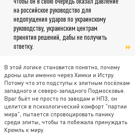
чтобы он в свою очередь оказал давление
на российское руководство для
недопущения ударов по украинскому
руководству, украинским центрам
принятия решений, дабы не получить
ответку.
В этой логике становится понятно, почему
дроны шли именно через Химки и Истру.
Потому что это подступы к элитным посёлкам
западного и северо-западного Подмосковья.
Враг бьёт не просто по заводам и НПЗ, он
целится в психологический комфорт "партии
мира", пытается спровоцировать панику
среди элиты, чтобы та побежала принуждать
Кремль к миру.