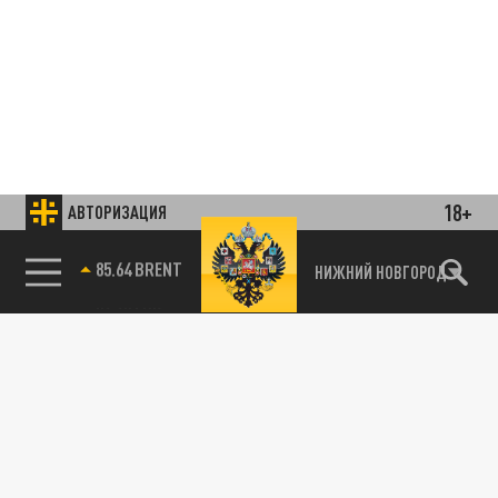
18+
АВТОРИЗАЦИЯ
85.64 BRENT
НИЖНИЙ НОВГОРОД