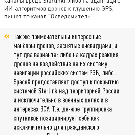
каналы вроде Starlink), либо на адаптацию
ИИ-алгоритмов дронов к глушению GPS,
пишет тг-канал "Осведомитель":
Так же примечательны интересные
манёвры дронов, заснятые очевидцами, и
тут два варианта: либо на кадрах реакция
дронов на воздействие на их систему
навигации российских систем РЭБ, либо…
SpaceX предоставляет доступ к покрытию
системой Starlink над территорией России
и исключительно в военных целях и в
интересах ВСУ. Т.е. де-юре группировка
спутников позиционирует себя как
исключительно для гражданского