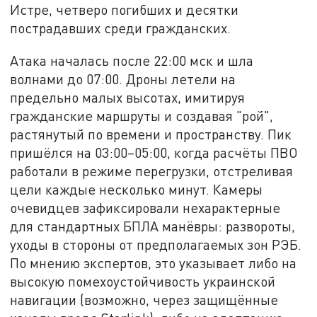
Истре, четверо погибших и десятки
пострадавших среди гражданских.
Атака началась после 22:00 мск и шла
волнами до 07:00. Дроны летели на
предельно малых высотах, имитируя
гражданские маршруты и создавая "рой",
растянутый по времени и пространству. Пик
пришёлся на 03:00–05:00, когда расчёты ПВО
работали в режиме перегрузки, отстреливая
цели каждые несколько минут. Камеры
очевидцев зафиксировали нехарактерные
для стандартных БПЛА манёвры: развороты,
уходы в стороны от предполагаемых зон РЭБ.
По мнению экспертов, это указывает либо на
высокую помехоустойчивость украинской
навигации (возможно, через защищённые