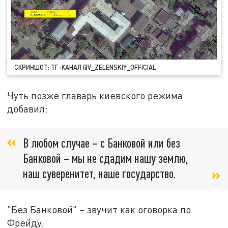
СКРИНШОТ: ТГ-КАНАЛ @V_ZELENSKIY_OFFICIAL
Чуть позже главарь киевского режима
добавил:
В любом случае – с Банковой или без
Банковой – мы не сдадим нашу землю,
наш суверенитет, наше государство.
"Без Банковой" – звучит как оговорка по
Фрейду.