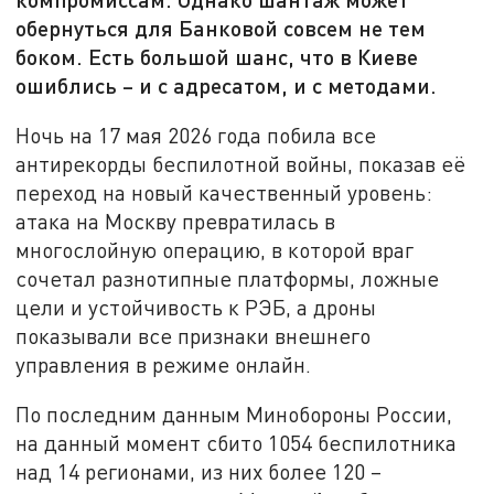
обернуться для Банковой совсем не тем
боком. Есть большой шанс, что в Киеве
ошиблись – и с адресатом, и с методами.
Ночь на 17 мая 2026 года побила все
антирекорды беспилотной войны, показав её
переход на новый качественный уровень:
атака на Москву превратилась в
многослойную операцию, в которой враг
сочетал разнотипные платформы, ложные
цели и устойчивость к РЭБ, а дроны
показывали все признаки внешнего
управления в режиме онлайн.
По последним данным Минобороны России,
на данный момент сбито 1054 беспилотника
над 14 регионами, из них более 120 –