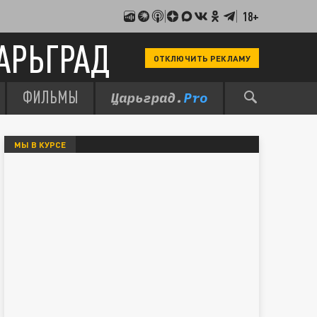
18+
АРЬГРАД
ОТКЛЮЧИТЬ РЕКЛАМУ
ФИЛЬМЫ
МЫ В КУРСЕ