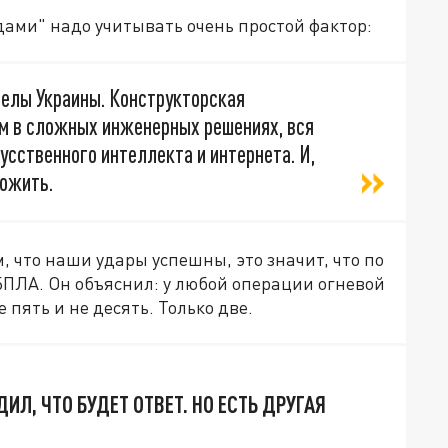
дами" надо учитывать очень простой фактор:
елы Украины. Конструкторская
м в сложных инженерных решениях, вся
усственного интеллекта и интернета. И,
тожить.
, что наши удары успешны, это значит, что по
БПЛА. Он объяснил: у любой операции огневой
 пять и не десять. Только две.
ИЛ, ЧТО БУДЕТ ОТВЕТ. НО ЕСТЬ ДРУГАЯ