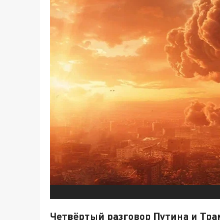
Четвёртый разговор Путина и Тра