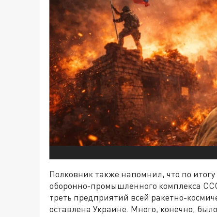
Полковник также напомнил, что по итогу
оборонно-промышленного комплекса СССР
треть предприятий всей ракетно-космич
оставлена Украине. Много, конечно, был