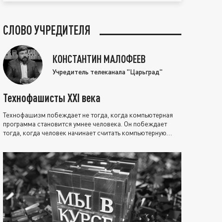
СЛОВО УЧРЕДИТЕЛЯ
КОНСТАНТИН МАЛОФЕЕВ
Учредитель телеканала "Царьград"
Технофашисты XXI века
Технофашизм побеждает не тогда, когда компьютерная
программа становится умнее человека. Он побеждает
тогда, когда человек начинает считать компьютерную
программу нравственно выше себя.