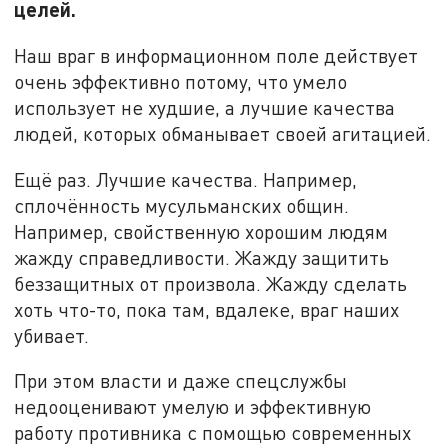
целей.
Наш враг в информационном поле действует
очень эффективно потому, что умело
использует не худшие, а лучшие качества
людей, которых обманывает своей агитацией.
Ещё раз. Лучшие качества. Например,
сплочённость мусульманских общин.
Например, свойственную хорошим людям
жажду справедливости. Жажду защитить
беззащитных от произвола. Жажду сделать
хоть что-то, пока там, вдалеке, враг наших
убивает.
При этом власти и даже спецслужбы
недооценивают умелую и эффективную
работу противника с помощью современных