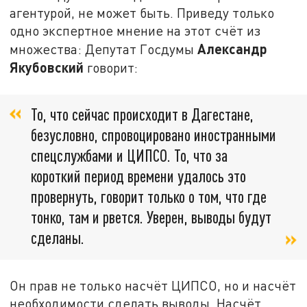
агентурой, не может быть. Приведу только
одно экспертное мнение на этот счёт из
Александр
множества: Депутат Госдумы
Якубовский
говорит:
То, что сейчас происходит в Дагестане,
безусловно, спровоцировано иностранными
спецслужбами и ЦИПСО. То, что за
короткий период времени удалось это
провернуть, говорит только о том, что где
тонко, там и рвется. Уверен, выводы будут
сделаны.
Он прав не только насчёт ЦИПСО, но и насчёт
необходимости сделать выводы. Насчёт