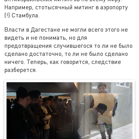
Например, стотысячный митинг в аэропорту
(!) Стамбула.
Власти в Дагестане не могли всего этого не
видеть и не понимать, но для
предотвращения случившегося то ли не было
сделано достаточно, то ли не было сделано
ничего. Теперь, как говорится, следствие
разберется.