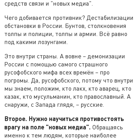
средств связи и "новых медиа".
Чего добивается противник? Дестабилизации
обстановки в России. Бунтов, столкновения
толпы и полиции, толпы и армии. Всё равно
под какими лозунгами.
Это внутри страны. А вовне – демонизации
России с помощью самого страшного
русофобского мифа всех времён – про
погромы. Да, русофобского, потому что внутри
мы знаем, положим, кто лакх, кто аварец, кто
казак, кто мусульманин, кто православный. А
снаружи, с Запада глядя, – русские.
Второе. Нужно научиться противостоять
врагу на поле "новых медиа".
Обращаясь
именно к тем людям, которые наиболее