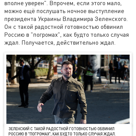
вполне уверен". Впрочем, если этого мало,
можно ещё послушать ночное выступление
президента Украины Владимира Зеленского.
Он с такой радостной готовностью обвинил
Россию в "погромах", как будто только случая
ждал. Получается, действительно ждал.
ЗЕЛЕНСКИЙ С ТАКОЙ РАДОСТНОЙ ГОТОВНОСТЬЮ ОБВИНИЛ
РОССИЮ В "ПОГРОМАХ", КАК БУДТО ТОЛЬКО СЛУЧАЯ ЖДАЛ.