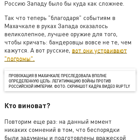
Россию Западу было бы куда как сложнее.
Так что теперь "благодаря" событиям в
Махачкале в руках Запада оказалось
великолепное, лучшее оружие для того,
чтобы кричать: бандеровцы вовсе не те, чем
кажутся. А вот русские,
вот они устраивают
"погромы".
ПРОВОКАЦИЯ В МАХАЧКАЛЕ ПРЕСЛЕДОВАЛА ВПОЛНЕ
ОПРЕДЕЛЕННУЮ ЦЕЛЬ: ЛЕГИТИМАЦИЮ ВОЙНЫ ПРОТИВ
РОССИЙСКОЙ ИМПЕРИИ. ФОТО: СКРИНШОТ КАДРА ВИДЕО RUPTLY
Кто виноват?
Повторим еще раз: на данный момент
никаких сомнений в том, что беспорядки
были задуманы и подготовлены вражеской