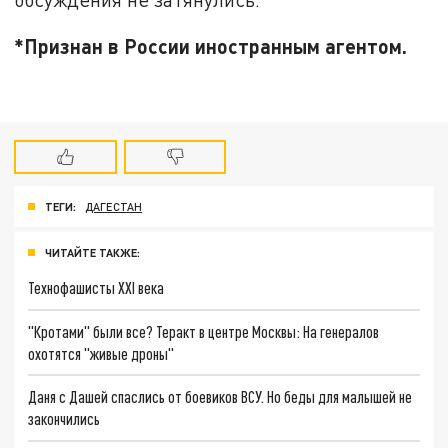
*Признан в России иностранным агентом.
ТЕГИ:
ДАГЕСТАН
ЧИТАЙТЕ ТАКЖЕ:
Технофашисты XXI века
"Кротами" были все? Теракт в центре Москвы: На генералов
охотятся "живые дроны"
Даня с Дашей спаслись от боевиков ВСУ. Но беды для малышей не
закончились