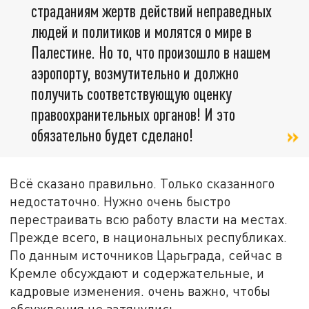
страданиям жертв действий неправедных
людей и политиков и молятся о мире в
Палестине. Но то, что произошло в нашем
аэропорту, возмутительно и должно
получить соответствующую оценку
правоохранительных органов! И это
обязательно будет сделано!
Всё сказано правильно. Только сказанного
недостаточно. Нужно очень быстро
перестраивать всю работу власти на местах.
Прежде всего, в национальных республиках.
По данным источников Царьграда, сейчас в
Кремле обсуждают и содержательные, и
кадровые изменения. очень важно, чтобы
обсуждения не затянулись.