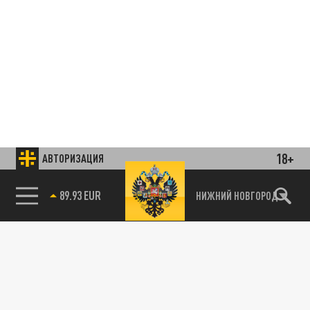
18+
АВТОРИЗАЦИЯ
89.93 EUR
НИЖНИЙ НОВГОРОД