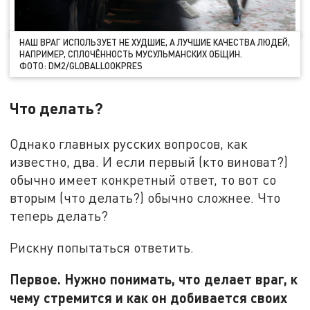
НАШ ВРАГ ИСПОЛЬЗУЕТ НЕ ХУДШИЕ, А ЛУЧШИЕ КАЧЕСТВА ЛЮДЕЙ,
НАПРИМЕР, СПЛОЧЁННОСТЬ МУСУЛЬМАНСКИХ ОБЩИН.
ФОТО: DM2/GLOBALLOOKPRES
Что делать?
Однако главных русских вопросов, как
известно, два. И если первый (кто виноват?)
обычно имеет конкретный ответ, то вот со
вторым (что делать?) обычно сложнее. Что
теперь делать?
Рискну попытаться ответить.
Первое. Нужно понимать, что делает враг, к
чему стремится и как он добивается своих