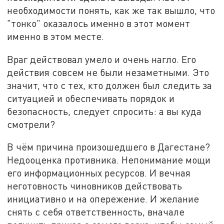
необходимости понять, как же так вышло, что
"тонко" оказалось именно в этот момент
именно в этом месте.
Враг действовал умело и очень нагло. Его
действия совсем не были незаметными. Это
значит, что с тех, кто должен был следить за
ситуацией и обеспечивать порядок и
безопасность, следует спросить: а вы куда
смотрели?
В чём причина произошедшего в Дагестане?
Недооценка противника. Непонимание мощи
его информационных ресурсов. И вечная
неготовность чиновников действовать
инициативно и на опережение. И желание
снять с себя ответственность, вначале