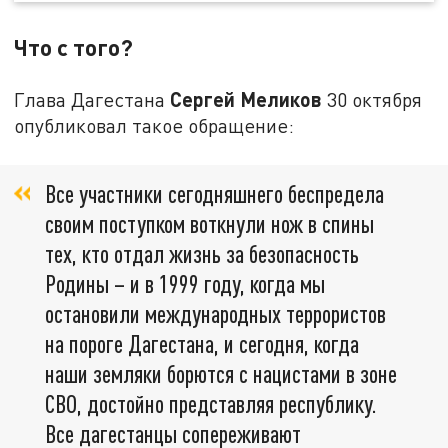
Что с того?
Сергей Меликов
Глава Дагестана
30 октября
опубликовал такое обращение:
Все участники сегодняшнего беспредела
своим поступком воткнули нож в спины
тех, кто отдал жизнь за безопасность
Родины – и в 1999 году, когда мы
остановили международных террористов
на пороге Дагестана, и сегодня, когда
наши земляки борются с нацистами в зоне
СВО, достойно представляя республику.
Все дагестанцы сопереживают