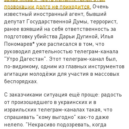
провокации долго не приходится.
Очень
известный иностранный агент, бывший
депутат Государственной Думы, террорист,
ранее взявший на себя ответственность за
подготовку убийства Дарьи Дугиной, Илья
Пономарев* уже расписался в том, что
руководил деятельностью телеграм-канала
"Утро Дагестан". Этот телеграм-канал был,
по-видимому, одним из главных инструментов
агитации молодёжи для участия в массовых
беспорядках.
С заказчиками ситуация ещё проще: радость
от произошедшего в украинских и в
израильских телеграм-каналах такая, что
спрашивать "кому выгодно" как-то даже
нелепо. "Некрасиво подозревать, когда