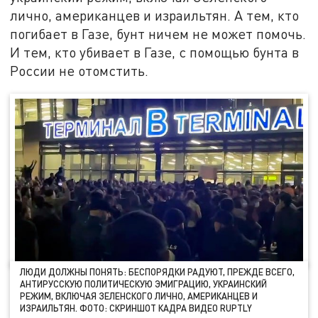
лично, американцев и израильтян. А тем, кто
погибает в Газе, бунт ничем не может помочь.
И тем, кто убивает в Газе, с помощью бунта в
России не отомстить.
ЛЮДИ ДОЛЖНЫ ПОНЯТЬ: БЕСПОРЯДКИ РАДУЮТ, ПРЕЖДЕ ВСЕГО,
АНТИРУССКУЮ ПОЛИТИЧЕСКУЮ ЭМИГРАЦИЮ, УКРАИНСКИЙ
РЕЖИМ, ВКЛЮЧАЯ ЗЕЛЕНСКОГО ЛИЧНО, АМЕРИКАНЦЕВ И
ИЗРАИЛЬТЯН. ФОТО: СКРИНШОТ КАДРА ВИДЕО RUPTLY