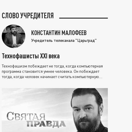
СЛОВО УЧРЕДИТЕЛЯ
КОНСТАНТИН МАЛОФЕЕВ
Учредитель телеканала "Царьград"
Технофашисты XXI века
Технофашизм побеждает не тогда, когда компьютерная
программа становится умнее человека. Он побеждает
тогда, когда человек начинает считать компьютерную
программу нравственно выше себя.