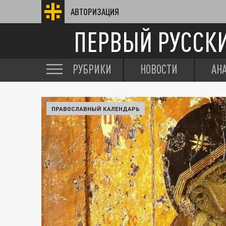
АВТОРИЗАЦИЯ
ПЕРВЫЙ РУССК
РУБРИКИ
НОВОСТИ
АН
ПРАВОСЛАВНЫЙ КАЛЕНДАРЬ