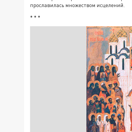
прославилась множеством исцелений.
* * *