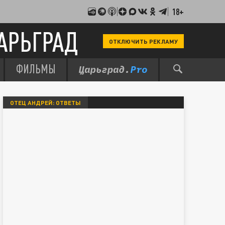
18+
АРЬГРАД
ОТКЛЮЧИТЬ РЕКЛАМУ
ФИЛЬМЫ
ОТЕЦ АНДРЕЙ: ОТВЕТЫ