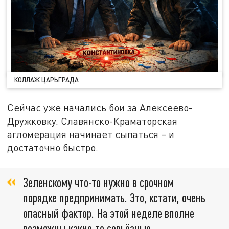
КОЛЛАЖ ЦАРЬГРАДА
Сейчас уже начались бои за Алексеево-
Дружковку. Славянско-Краматорская
агломерация начинает сыпаться – и
достаточно быстро.
Зеленскому что-то нужно в срочном
порядке предпринимать. Это, кстати, очень
опасный фактор. На этой неделе вполне
возможны какие-то серьёзные