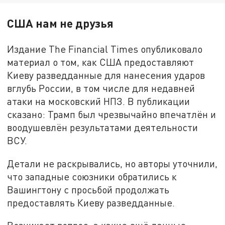
США нам не друзья
Издание The Financial Times опубликовало
материал о том, как США предоставляют
Киеву разведданные для нанесения ударов
вглубь России, в том числе для недавней
атаки на московский НПЗ. В публикации
сказано: Трамп был чрезвычайно впечатлён и
воодушевлён результатами деятельности
ВСУ.
Детали не раскрывались, но авторы уточнили,
что западные союзники обратились к
Вашингтону с просьбой продолжать
предоставлять Киеву разведданные.