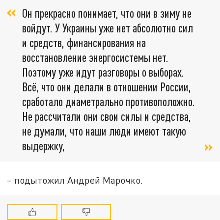
Он прекрасно понимает, что они в зиму не
войдут. У Украины уже нет абсолютно сил
и средств, финансирования на
восстановление энергосистемы нет.
Поэтому уже идут разговоры о выборах.
Всё, что они делали в отношении России,
сработало диаметрально противоположно.
Не рассчитали они свои силы и средства,
не думали, что наши люди имеют такую
выдержку,
– подытожил Андрей Марочко.