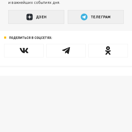
и важнейших событиях дня.
ДЗЕН
ТЕЛЕГРАМ
ПОДЕЛИТЬСЯ В СОЦСЕТЯХ: