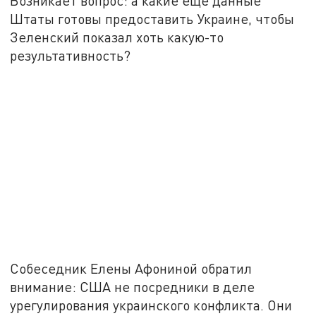
Возникает вопрос: а какие ещё данные
Штаты готовы предоставить Украине, чтобы
Зеленский показал хоть какую-то
результативность?
Собеседник Елены Афониной обратил
внимание: США не посредники в деле
урегулирования украинского конфликта. Они