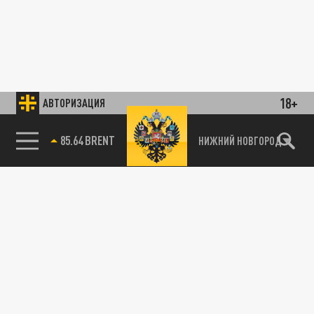
18+
АВТОРИЗАЦИЯ
85.64 BRENT
НИЖНИЙ НОВГОРОД