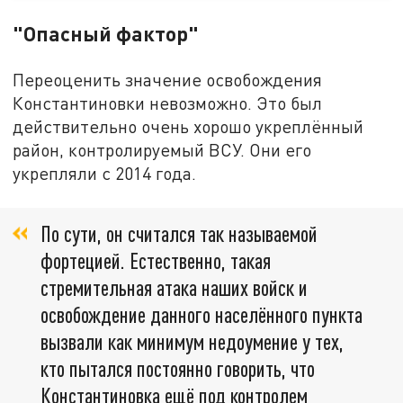
"Опасный фактор"
Переоценить значение освобождения
Константиновки невозможно. Это был
действительно очень хорошо укреплённый
район, контролируемый ВСУ. Они его
укрепляли с 2014 года.
По сути, он считался так называемой
фортецией. Естественно, такая
стремительная атака наших войск и
освобождение данного населённого пункта
вызвали как минимум недоумение у тех,
кто пытался постоянно говорить, что
Константиновка ещё под контролем