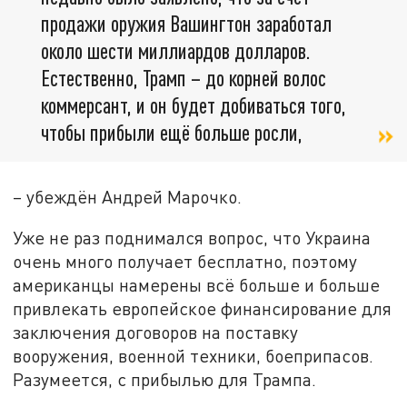
продажи оружия Вашингтон заработал
около шести миллиардов долларов.
Естественно, Трамп – до корней волос
коммерсант, и он будет добиваться того,
чтобы прибыли ещё больше росли,
– убеждён Андрей Марочко.
Уже не раз поднимался вопрос, что Украина
очень много получает бесплатно, поэтому
американцы намерены всё больше и больше
привлекать европейское финансирование для
заключения договоров на поставку
вооружения, военной техники, боеприпасов.
Разумеется, с прибылью для Трампа.