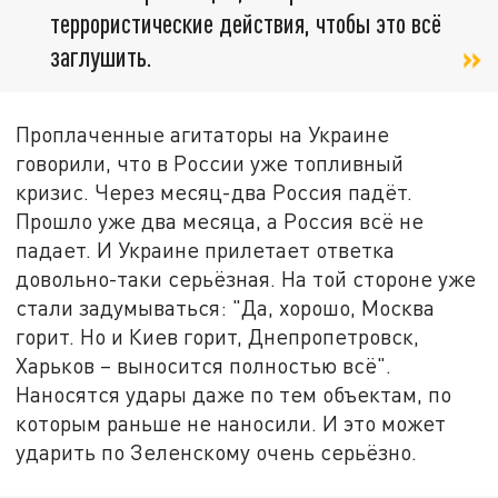
террористические действия, чтобы это всё
заглушить.
Проплаченные агитаторы на Украине
говорили, что в России уже топливный
кризис. Через месяц-два Россия падёт.
Прошло уже два месяца, а Россия всё не
падает. И Украине прилетает ответка
довольно-таки серьёзная. На той стороне уже
стали задумываться: "Да, хорошо, Москва
горит. Но и Киев горит, Днепропетровск,
Харьков – выносится полностью всё".
Наносятся удары даже по тем объектам, по
которым раньше не наносили. И это может
ударить по Зеленскому очень серьёзно.