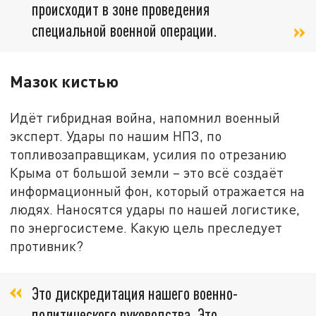
происходит в зоне проведения
специальной военной операции.
Мазок кистью
Идёт гибридная война, напомнил военный
эксперт. Удары по нашим НПЗ, по
топливозаправщикам, усилия по отрезанию
Крыма от большой земли – это всё создаёт
информационный фон, который отражается на
людях. Наносятся удары по нашей логистике,
по энергосистеме. Какую цель преследует
противник?
Это дискредитация нашего военно-
политического руководства. Это