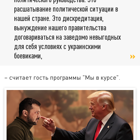
расшатывание политической ситуации в
нашей стране. Это дискредитация,
вынуждение нашего правительства
договариваться на заведомо невыгодных
для себя условиях с украинскими
боевиками,
– считает гость программы "Мы в курсе".