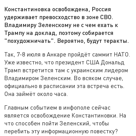
Константиновка освобождена, Россия
удерживает превосходство в зоне СВО.
Владимиру Зеленскому не с чем ехать к
Трампу на доклад, поэтому собирается
"похудожничать". Вероятно, будут теракты.
Так, 7-8 июля в Анкаре пройдёт саммит НАТО.
Уже известно, что президент США Дональд
Трамп встретится там с украинским лидером
Владимиром Зеленским. Во всяком случае,
официально в расписании эта встреча есть.
Она займёт около часа.
Главным событием в инфополе сейчас
является освобождение Константиновки. На
что способен пойти Зеленский, чтобы
перебить эту информационную повестку?