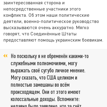
заинтересованная сторона и
непосредственные участники этого
конфликта. Об этом наши политические
деятели, военно-политическое руководство
высказываются очень аккуратно. Мягко
говорят, что Соединённые Штаты
предоставляют помощь украинским боевикам.
Но поскольку я не обременён какими-то
служебными полномочиями, могу
выражать своё сугубо личное мнение.
Могу сказать, что США целиком и
полностью замешаны во всём
происходящем. Они от этого имеют
колоссальные доходы. Вспомните:
недавно было заявлено, что за счёт