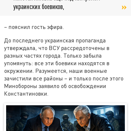
украинских боевиков,
– пояснил гость эфира.
До последнего украинская пропаганда
утверждала, что ВСУ рассредоточены в
разных частях города. Только забыла
упомянуть: все эти боевики находятся в
окружении. Разумеется, наши военные
зачистили все районы – и только после этого
Минобороны заявило об освобождении
Константиновки.