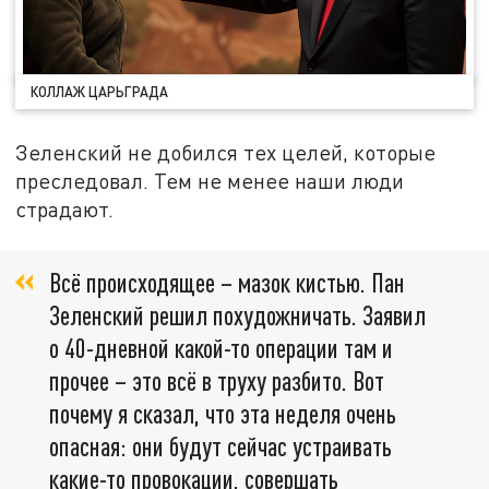
КОЛЛАЖ ЦАРЬГРАДА
Зеленский не добился тех целей, которые
преследовал. Тем не менее наши люди
страдают.
Всё происходящее – мазок кистью. Пан
Зеленский решил похудожничать. Заявил
о 40-дневной какой-то операции там и
прочее – это всё в труху разбито. Вот
почему я сказал, что эта неделя очень
опасная: они будут сейчас устраивать
какие-то провокации, совершать