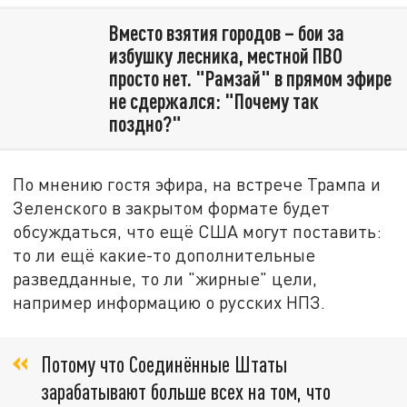
Вместо взятия городов – бои за
избушку лесника, местной ПВО
просто нет. "Рамзай" в прямом эфире
не сдержался: "Почему так
поздно?"
По мнению гостя эфира, на встрече Трампа и
Зеленского в закрытом формате будет
обсуждаться, что ещё США могут поставить:
то ли ещё какие-то дополнительные
разведданные, то ли "жирные" цели,
например информацию о русских НПЗ.
Потому что Соединённые Штаты
зарабатывают больше всех на том, что