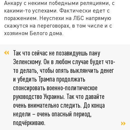
Анкару с некими победными реляциями, с
какими-то успехами. Фактически едет с
поражением. Неуспехи на ЛБС напрямую
скажутся на переговорах, в том числе и с
хозяином Белого дома.
Так что сейчас не позавидуешь пану
Зеленскому. Он в любом случае будет что-
то делать, чтобы опять выклянчить денег
и убедить Трампа продолжать
спонсировать военно-политическое
руководство Украины. Так что давайте
очень внимательно следить. До конца
недели – очень опасный период,
подчёркиваю.