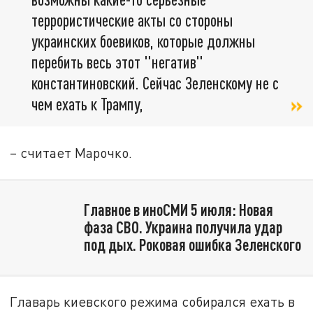
террористические акты со стороны
украинских боевиков, которые должны
перебить весь этот "негатив"
константиновский. Сейчас Зеленскому не с
чем ехать к Трампу,
– считает Марочко.
Главное в иноСМИ 5 июля: Новая
фаза СВО. Украина получила удар
под дых. Роковая ошибка Зеленского
Главарь киевского режима собирался ехать в