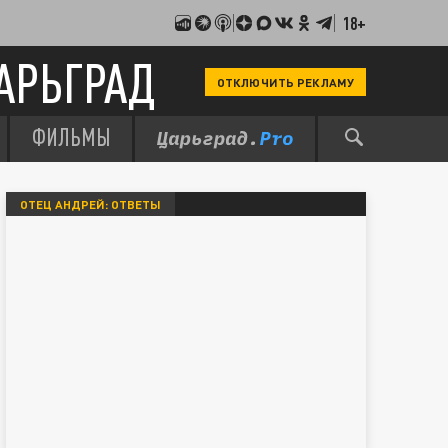
18+
АРЬГРАД
ОТКЛЮЧИТЬ РЕКЛАМУ
ФИЛЬМЫ
ОТЕЦ АНДРЕЙ: ОТВЕТЫ