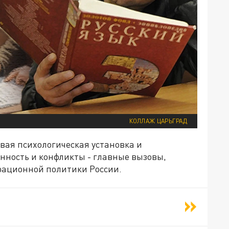
КОЛЛАЖ ЦАРЬГРАД
вая психологическая установка и
нность и конфликты - главные вызовы,
рационной политики России.