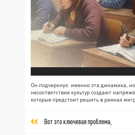
Он подчеркнул: именно эта динамика, но
несоответствие культур создают напряжё
которые предстоит решить в рамках миг
Вот это ключевая проблема,