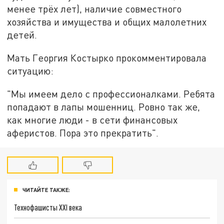
менее трёх лет), наличие совместного
хозяйства и имущества и общих малолетних
детей.
Мать Георгия Костырко прокомментировала
ситуацию:
"Мы имеем дело с профессионалками. Ребята
попадают в лапы мошенниц. Ровно так же,
как многие люди - в сети финансовых
аферистов. Пора это прекратить".
ЧИТАЙТЕ ТАКЖЕ:
Технофашисты XXI века