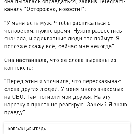
она пыталась оправдаться, заявив Telegram-
каналу "Осторожно, новости!":
"У меня есть муж. Чтобы расписаться с
человеком, нужно время. Нужно развестись
сначала, и адекватные люди это поймут. Я
попозже скажу всё, сейчас мне некогда".
Она настаивала, что её слова вырваны из
контекста:
"Перед этим я уточнила, что пересказываю
слова других людей. У меня много знакомых
на СВО. Там погибли мои друзья. На эту
нарезку я просто не реагирую. Зачем? Я знаю
правду".
КОЛЛАЖ ЦАРЬГРАДА