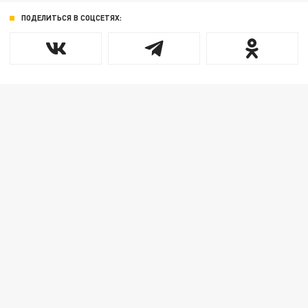
ПОДЕЛИТЬСЯ В СОЦСЕТЯХ: