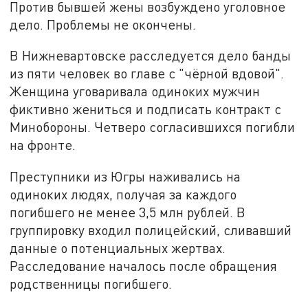
Против бывшей жены возбуждено уголовное
дело. Проблемы не окончены.
В Нижневартовске расследуется дело банды
из пяти человек во главе с "чёрной вдовой".
Женщина уговаривала одиноких мужчин
фиктивно жениться и подписать контракт с
Минобороны. Четверо согласившихся погибли
на фронте.
Преступники из Югры наживались на
одиноких людях, получая за каждого
погибшего не менее 3,5 млн рублей. В
группировку входил полицейский, сливавший
данные о потенциальных жертвах.
Расследование началось после обращения
родственницы погибшего.