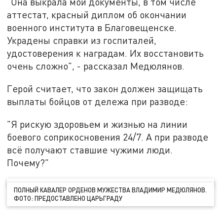
"Она выкрала мои документы, в том числе
аттестат, красный диплом об окончании
военного института в Благовещенске.
Украдены справки из госпиталей,
удостоверения к наградам. Их восстановить
очень сложно", - рассказал Медюлянов.
Герой считает, что закон должен защищать
выплаты бойцов от дележа при разводе:
"Я рискую здоровьем и жизнью на линии
боевого соприкосновения 24/7. А при разводе
всё получают ставшие чужими люди.
Почему?"
ПОЛНЫЙ КАВАЛЕР ОРДЕНОВ МУЖЕСТВА ВЛАДИМИР МЕДЮЛЯНОВ.
ФОТО: ПРЕДОСТАВЛЕНО ЦАРЬГРАДУ