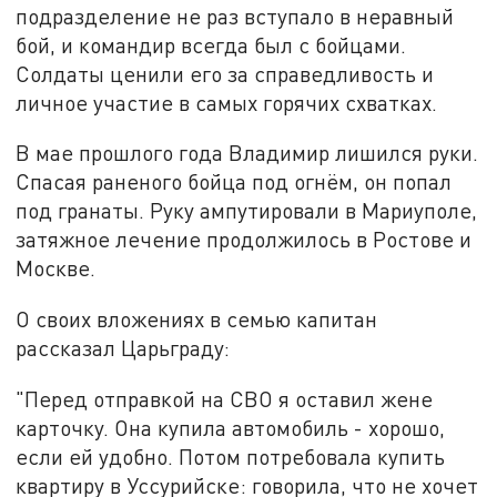
подразделение не раз вступало в неравный
бой, и командир всегда был с бойцами.
Солдаты ценили его за справедливость и
личное участие в самых горячих схватках.
В мае прошлого года Владимир лишился руки.
Спасая раненого бойца под огнём, он попал
под гранаты. Руку ампутировали в Мариуполе,
затяжное лечение продолжилось в Ростове и
Москве.
О своих вложениях в семью капитан
рассказал Царьграду:
"Перед отправкой на СВО я оставил жене
карточку. Она купила автомобиль - хорошо,
если ей удобно. Потом потребовала купить
квартиру в Уссурийске: говорила, что не хочет