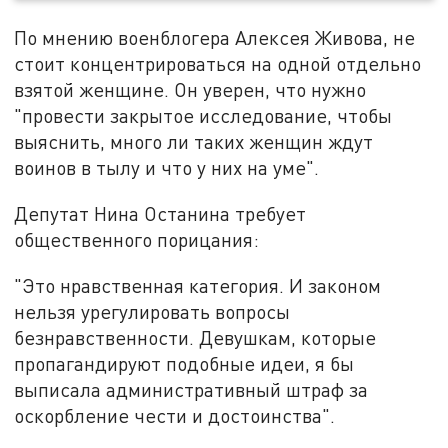
По мнению военблогера Алексея Живова, не
стоит концентрироваться на одной отдельно
взятой женщине. Он уверен, что нужно
"провести закрытое исследование, чтобы
выяснить, много ли таких женщин ждут
воинов в тылу и что у них на уме".
Депутат Нина Останина требует
общественного порицания:
"Это нравственная категория. И законом
нельзя урегулировать вопросы
безнравственности. Девушкам, которые
пропагандируют подобные идеи, я бы
выписала административный штраф за
оскорбление чести и достоинства".