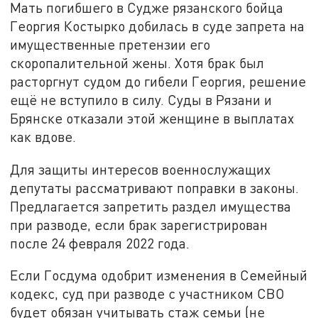
Мать погибшего в Судже рязанского бойца
Георгия Костырко добилась в суде запрета на
имущественные претензии его
скоропалительной жены. Хотя брак был
расторгнут судом до гибели Георгия, решение
ещё не вступило в силу. Суды в Рязани и
Брянске отказали этой женщине в выплатах
как вдове.
Для защиты интересов военнослужащих
депутаты рассматривают поправки в законы.
Предлагается запретить раздел имущества
при разводе, если брак зарегистрирован
после 24 февраля 2022 года.
Если Госдума одобрит изменения в Семейный
кодекс, суд при разводе с участником СВО
будет обязан учитывать стаж семьи (не