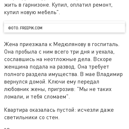
жить в гарнизоне. Купил, оплатил ремонт,
купил новую мебель".
ФОТО: FREEPIK.COM
Жена приезжала к Медюлянову в госпиталь.
Она пробыла с ним всего три дня и уехала,
сославшись на неотложные дела. Вскоре
женщина подала на развод. Она требует
полного раздела имущества. В мае Владимир
вернулся домой. Ключи ему передал
любовник жены, пригрозив: "Мы не таких
ломали, и тебя сломаем".
Квартира оказалась пустой: исчезли даже
светильники со стен.